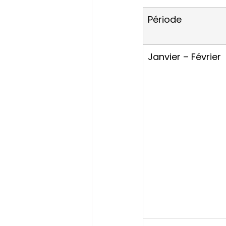
Période
Janvier – Février