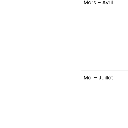
Mars – Avril
Mai – Juillet