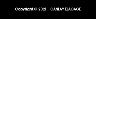
Copyright © 2021 – CANLAY ELAGAGE