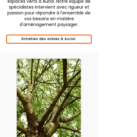
espaces verts à Auriol. Notre équipe de
spécialistes intervient avec rigueur et
passion pour répondre à l'ensemble de
vos besoins en matière
d'aménagement paysager.
Entretien des arbres à Auriol