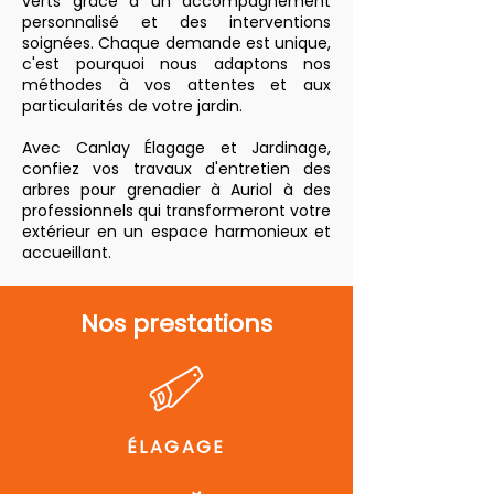
verts grâce à un accompagnement
personnalisé et des interventions
soignées. Chaque demande est unique,
c'est pourquoi nous adaptons nos
méthodes à vos attentes et aux
particularités de votre jardin.
Avec Canlay Élagage et Jardinage,
confiez vos travaux d'entretien des
arbres pour grenadier à Auriol à des
professionnels qui transformeront votre
extérieur en un espace harmonieux et
accueillant.
Nos prestations
ÉLAGAGE