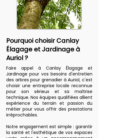
Pourquoi choisir Canlay
Élagage et Jardinage à
Auriol ?
Faire appel à Canlay Élagage et
Jardinage pour vos besoins d'entretien
des arbres pour grenadier à Auriol, c'est
choisir une entreprise locale reconnue
pour son sérieux et sa maîtrise
technique. Nos équipes qualifiées allient
expérience du terrain et passion du
métier pour vous offrir des prestations
irréprochables.
Notre engagement est simple : garantir
la santé et l'esthétique de vos espaces