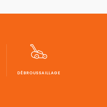
DÉBROUSSAILLAGE