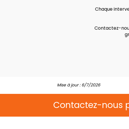
Chaque interven
Contactez-nous
g
Mise à jour : 6/7/2026
Contactez-nous 