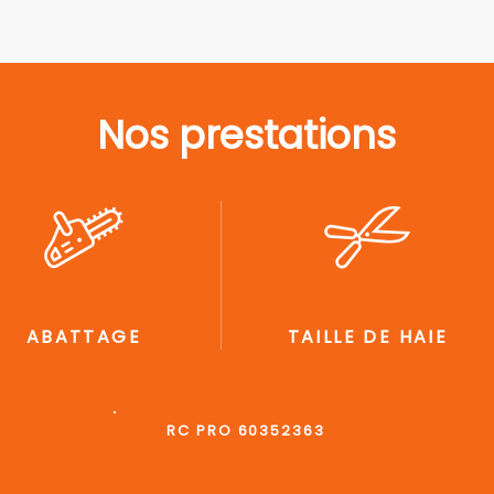
Nos prestations
ABATTAGE
TAILLE DE HAIE
RC PRO 60352363