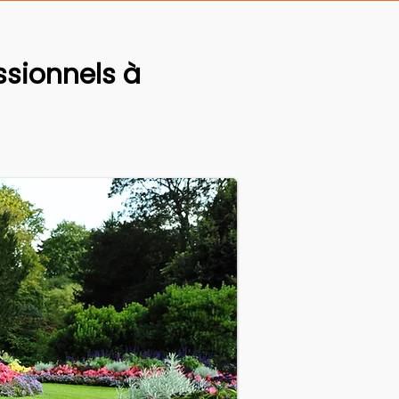
sionnels à