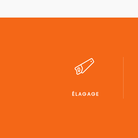
ÉLAGAGE