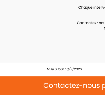
Chaque interve
Contactez-nous
Mise à jour : 8/7/2026
Contactez-nous 