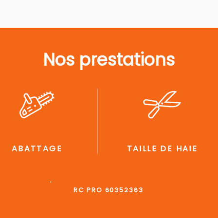
Nos prestations
ABATTAGE
TAILLE DE HAIE
RC PRO 60352363