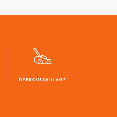
DÉBROUSSAILLAGE