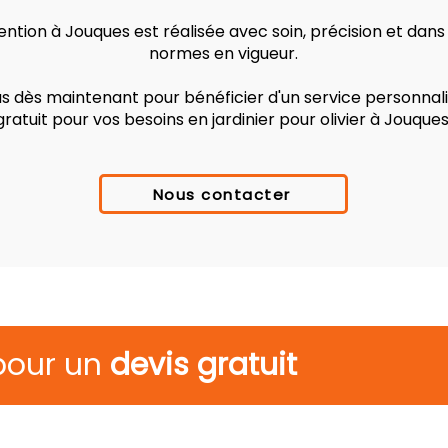
ntion à Jouques est réalisée avec soin, précision et dans
normes en vigueur.
 dès maintenant pour bénéficier d'un service personnalis
gratuit pour vos besoins en jardinier pour olivier à Jouques
Nous contacter
pour un
devis gratuit