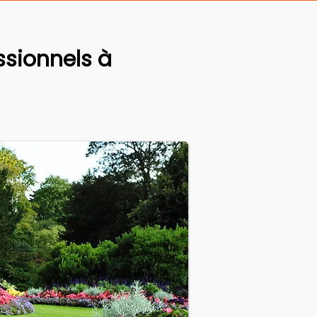
sionnels à