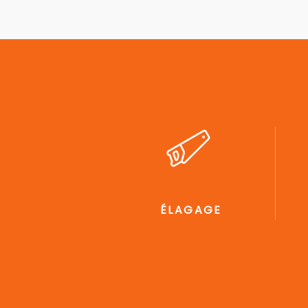
ÉLAGAGE