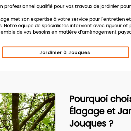
professionnel qualifié pour vos travaux de jardinier pour 
age met son expertise à votre service pour l'entretien e
. Notre équipe de spécialistes intervient avec rigueur et
nsemble de vos besoins en matière d'aménagement paysa
Jardinier à Jouques
Pourquoi choi
Élagage et Ja
Jouques ?