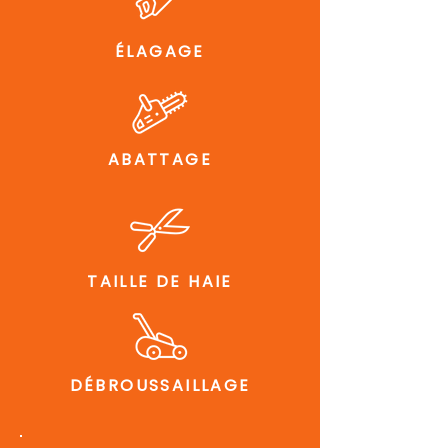
ÉLAGAGE
ABATTAGE
TAILLE DE HAIE
DÉBROUSSAILLAGE