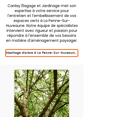
Canlay Élagage et Jardinage met son
expertise à votre service pour
l'entretien et l'embellissement de vos
espaces verts à La Penne-Sur-
Huveaune. Notre équipe de spécialistes
intervient avec rigueur et passion pour
répondre à l'ensemble de vos besoins
en matière d'aménagement paysager.
Abattage d'arbre à La Penne-Sur-Huveaune