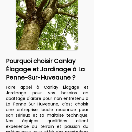
Pourquoi choisir Canlay
Élagage et Jardinage à La
Penne-Sur-Huveaune ?
Faire appel à Canlay Élagage et
Jardinage pour vos besoins en
abattage d'arbre pour non entretenu à
La Penne-Sur-Huveaune, c'est choisir
une entreprise locale reconnue pour
son sérieux et sa maîtrise technique.
Nos équipes qualifiées allient
expérience du terrain et passion du