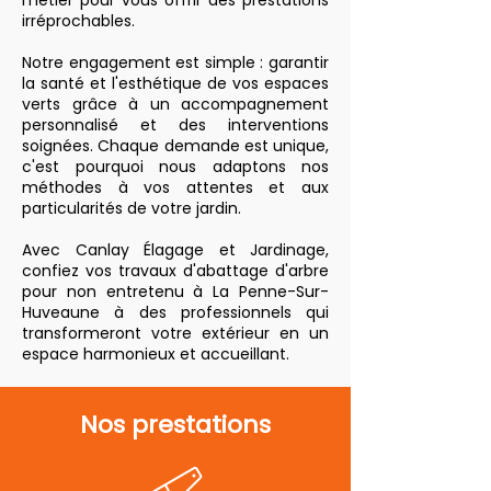
métier pour vous offrir des prestations
irréprochables.
Notre engagement est simple : garantir
la santé et l'esthétique de vos espaces
verts grâce à un accompagnement
personnalisé et des interventions
soignées. Chaque demande est unique,
c'est pourquoi nous adaptons nos
méthodes à vos attentes et aux
particularités de votre jardin.
Avec Canlay Élagage et Jardinage,
confiez vos travaux d'abattage d'arbre
pour non entretenu à La Penne-Sur-
Huveaune à des professionnels qui
transformeront votre extérieur en un
espace harmonieux et accueillant.
Nos prestations