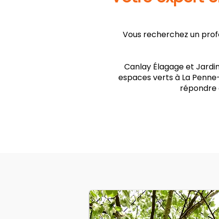
Vous recherchez un profe
Canlay Élagage et Jardin
espaces verts à La Penne-
répondre 