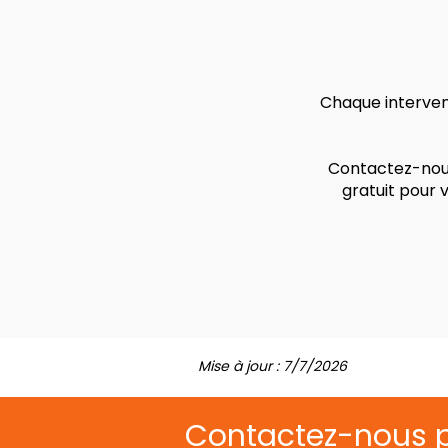
Chaque intervent
Contactez-nous
gratuit pour 
Mise à jour : 7/7/2026
Contactez-nous 