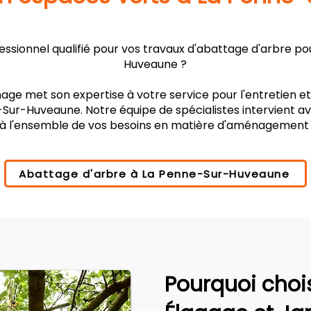
ssionnel qualifié pour vos travaux d'abattage d'arbre pou
Huveaune ?
age met son expertise à votre service pour l'entretien e
Sur-Huveaune. Notre équipe de spécialistes intervient av
à l'ensemble de vos besoins en matière d'aménagement
Abattage d'arbre à La Penne-Sur-Huveaune
Pourquoi choi