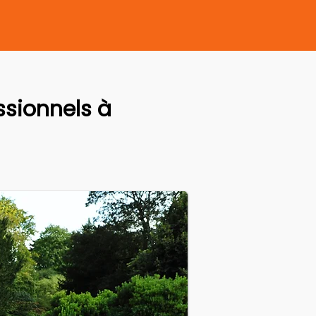
sionnels à