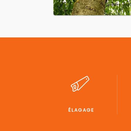
ÉLAGAGE