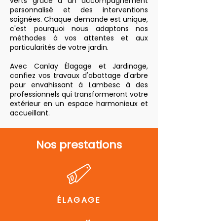
verts grâce à un accompagnement
personnalisé et des interventions
soignées. Chaque demande est unique,
c'est pourquoi nous adaptons nos
méthodes à vos attentes et aux
particularités de votre jardin.
Avec Canlay Élagage et Jardinage,
confiez vos travaux d'abattage d'arbre
pour envahissant à Lambesc à des
professionnels qui transformeront votre
extérieur en un espace harmonieux et
accueillant.
Nos prestations
ÉLAGAGE