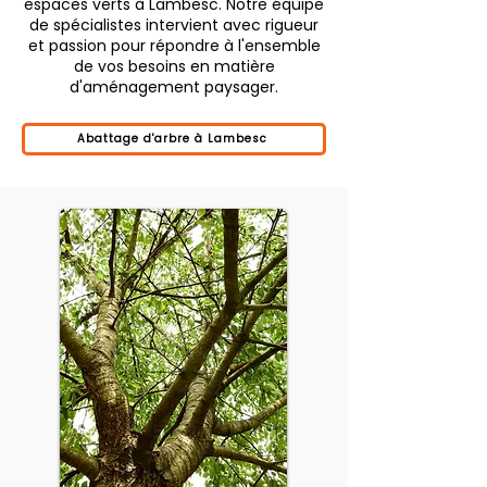
espaces verts à Lambesc. Notre équipe
de spécialistes intervient avec rigueur
et passion pour répondre à l'ensemble
de vos besoins en matière
d'aménagement paysager.
Abattage d'arbre à Lambesc