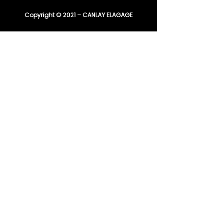
Copyright © 2021 – CANLAY ELAGAGE