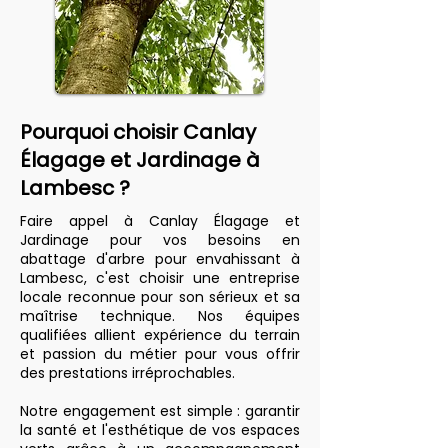
Pourquoi choisir Canlay
Élagage et Jardinage à
Lambesc ?
Faire appel à Canlay Élagage et
Jardinage pour vos besoins en
abattage d'arbre pour envahissant à
Lambesc, c'est choisir une entreprise
locale reconnue pour son sérieux et sa
maîtrise technique. Nos équipes
qualifiées allient expérience du terrain
et passion du métier pour vous offrir
des prestations irréprochables.
Notre engagement est simple : garantir
la santé et l'esthétique de vos espaces