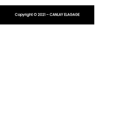
Copyright © 2021 – CANLAY ELAGAGE