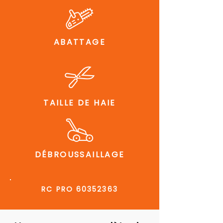
ABATTAGE
TAILLE DE HAIE
DÉBROUSSAILLAGE
RC PRO
60352363