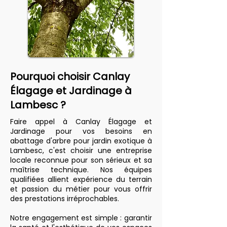
Pourquoi choisir Canlay
Élagage et Jardinage à
Lambesc ?
Faire appel à Canlay Élagage et
Jardinage pour vos besoins en
abattage d'arbre pour jardin exotique à
Lambesc, c'est choisir une entreprise
locale reconnue pour son sérieux et sa
maîtrise technique. Nos équipes
qualifiées allient expérience du terrain
et passion du métier pour vous offrir
des prestations irréprochables.
Notre engagement est simple : garantir