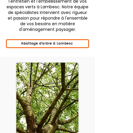
l'entretien et l'embellissement de vos
espaces verts à Lambesc. Notre équipe
de spécialistes intervient avec rigueur
et passion pour répondre à l'ensemble
de vos besoins en matière
d'aménagement paysager.
Abattage d'arbre à Lambesc