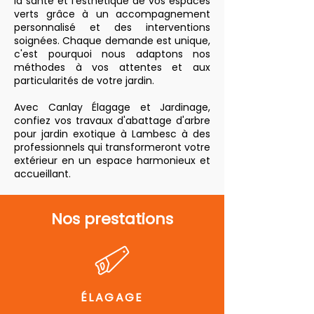
la santé et l'esthétique de vos espaces
verts grâce à un accompagnement
personnalisé et des interventions
soignées. Chaque demande est unique,
c'est pourquoi nous adaptons nos
méthodes à vos attentes et aux
particularités de votre jardin.
Avec Canlay Élagage et Jardinage,
confiez vos travaux d'abattage d'arbre
pour jardin exotique à Lambesc à des
professionnels qui transformeront votre
extérieur en un espace harmonieux et
accueillant.
Nos prestations
ÉLAGAGE