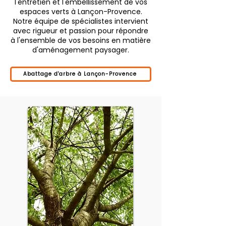
l'entretien et l'embellissement de vos
espaces verts à Lançon-Provence.
Notre équipe de spécialistes intervient
avec rigueur et passion pour répondre
à l'ensemble de vos besoins en matière
d'aménagement paysager.
Abattage d'arbre à Lançon-Provence