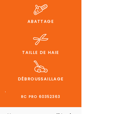
ABATTAGE
TAILLE DE HAIE
DÉBROUSSAILLAGE
RC PRO
60352363