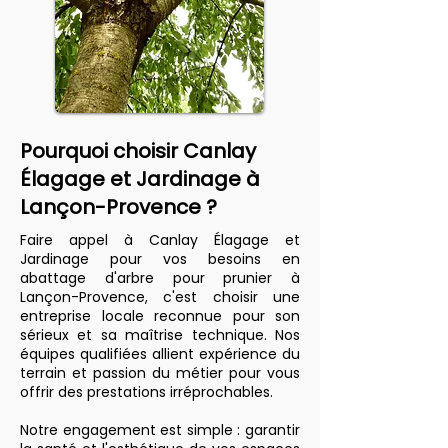
Pourquoi choisir Canlay
Élagage et Jardinage à
Lançon-Provence ?
Faire appel à Canlay Élagage et
Jardinage pour vos besoins en
abattage d'arbre pour prunier à
Lançon-Provence, c'est choisir une
entreprise locale reconnue pour son
sérieux et sa maîtrise technique. Nos
équipes qualifiées allient expérience du
terrain et passion du métier pour vous
offrir des prestations irréprochables.
Notre engagement est simple : garantir