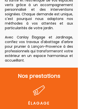
la santé et l'esthétique de vos espaces
verts grâce à un accompagnement
personnalisé et des interventions
soignées. Chaque demande est unique,
c'est pourquoi nous adaptons nos
méthodes à vos attentes et aux
particularités de votre jardin.
Avec Canlay Élagage et Jardinage,
confiez vos travaux d'abattage d'arbre
pour prunier à Lançon-Provence à des
professionnels qui transformeront votre
extérieur en un espace harmonieux et
accueillant.
Nos prestations
ÉLAGAGE