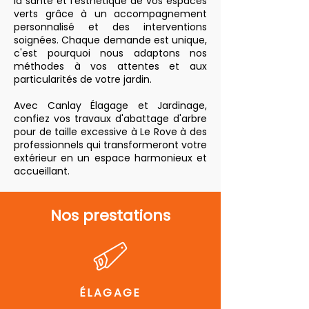
la santé et l'esthétique de vos espaces
verts grâce à un accompagnement
personnalisé et des interventions
soignées. Chaque demande est unique,
c'est pourquoi nous adaptons nos
méthodes à vos attentes et aux
particularités de votre jardin.
Avec Canlay Élagage et Jardinage,
confiez vos travaux d'abattage d'arbre
pour de taille excessive à Le Rove à des
professionnels qui transformeront votre
extérieur en un espace harmonieux et
accueillant.
Nos prestations
ÉLAGAGE