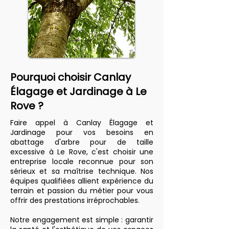
Pourquoi choisir Canlay
Élagage et Jardinage à Le
Rove ?
Faire appel à Canlay Élagage et
Jardinage pour vos besoins en
abattage d'arbre pour de taille
excessive à Le Rove, c'est choisir une
entreprise locale reconnue pour son
sérieux et sa maîtrise technique. Nos
équipes qualifiées allient expérience du
terrain et passion du métier pour vous
offrir des prestations irréprochables.
Notre engagement est simple : garantir