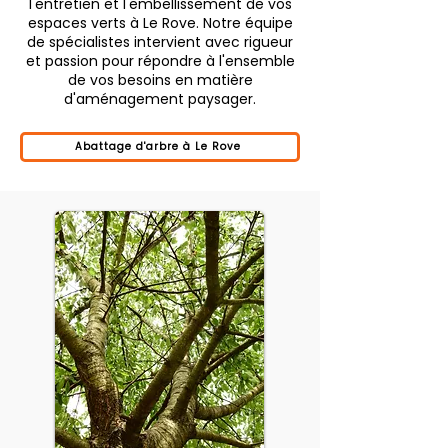
l'entretien et l'embellissement de vos
espaces verts à Le Rove. Notre équipe
de spécialistes intervient avec rigueur
et passion pour répondre à l'ensemble
de vos besoins en matière
d'aménagement paysager.
Abattage d'arbre à Le Rove