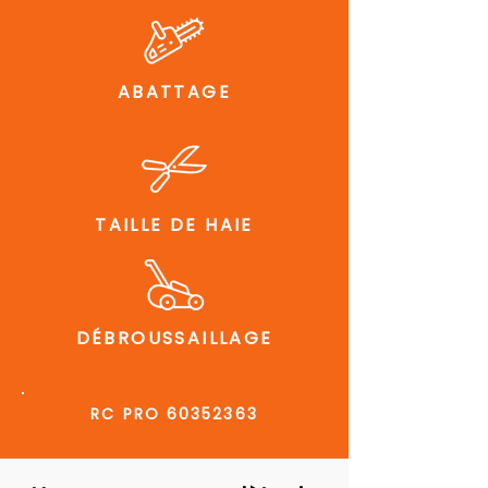
ABATTAGE
TAILLE DE HAIE
DÉBROUSSAILLAGE
RC PRO
60352363