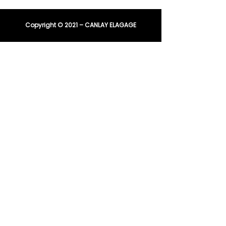
Copyright © 2021 – CANLAY ELAGAGE