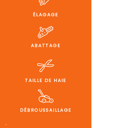
ÉLAGAGE
ABATTAGE
TAILLE DE HAIE
DÉBROUSSAILLAGE