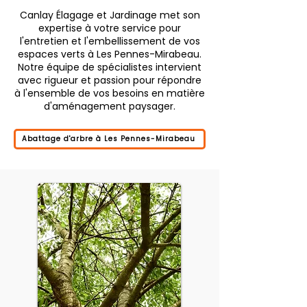
Canlay Élagage et Jardinage met son
expertise à votre service pour
l'entretien et l'embellissement de vos
espaces verts à Les Pennes-Mirabeau.
Notre équipe de spécialistes intervient
avec rigueur et passion pour répondre
à l'ensemble de vos besoins en matière
d'aménagement paysager.
Abattage d'arbre à Les Pennes-Mirabeau