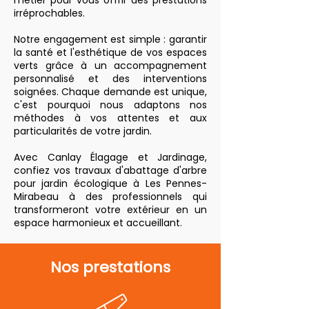
métier pour vous offrir des prestations
irréprochables.
Notre engagement est simple : garantir
la santé et l'esthétique de vos espaces
verts grâce à un accompagnement
personnalisé et des interventions
soignées. Chaque demande est unique,
c'est pourquoi nous adaptons nos
méthodes à vos attentes et aux
particularités de votre jardin.
Avec Canlay Élagage et Jardinage,
confiez vos travaux d'abattage d'arbre
pour jardin écologique à Les Pennes-
Mirabeau à des professionnels qui
transformeront votre extérieur en un
espace harmonieux et accueillant.
Nos prestations