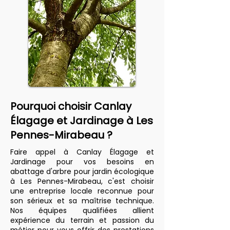
Pourquoi choisir Canlay
Élagage et Jardinage à Les
Pennes-Mirabeau ?
Faire appel à Canlay Élagage et
Jardinage pour vos besoins en
abattage d'arbre pour jardin écologique
à Les Pennes-Mirabeau, c'est choisir
une entreprise locale reconnue pour
son sérieux et sa maîtrise technique.
Nos équipes qualifiées allient
expérience du terrain et passion du