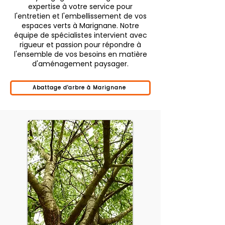
expertise à votre service pour
l'entretien et l'embellissement de vos
espaces verts à Marignane. Notre
équipe de spécialistes intervient avec
rigueur et passion pour répondre à
l'ensemble de vos besoins en matière
d'aménagement paysager.
Abattage d'arbre à Marignane