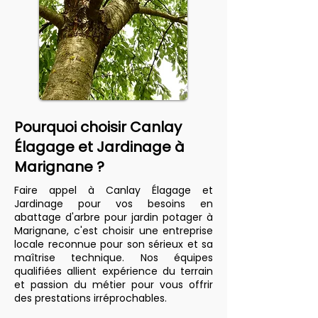
Pourquoi choisir Canlay
Élagage et Jardinage à
Marignane ?
Faire appel à Canlay Élagage et
Jardinage pour vos besoins en
abattage d'arbre pour jardin potager à
Marignane, c'est choisir une entreprise
locale reconnue pour son sérieux et sa
maîtrise technique. Nos équipes
qualifiées allient expérience du terrain
et passion du métier pour vous offrir
des prestations irréprochables.