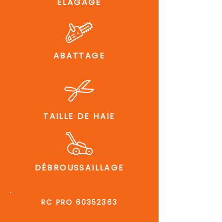
ÉLAGAGE
ABATTAGE
TAILLE DE HAIE
DÉBROUSSAILLAGE
RC PRO
60352363