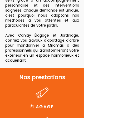
verts grâce à un accompagnement
personnalisé et des interventions
soignées. Chaque demande est unique,
c'est pourquoi nous adaptons nos
méthodes à vos attentes et aux
particularités de votre jardin.
Avec Canlay Élagage et Jardinage,
confiez vos travaux d'abattage d'arbre
pour mandarinier à Miramas à des
professionnels qui transformeront votre
extérieur en un espace harmonieux et
accueillant.
Nos prestations
ÉLAGAGE