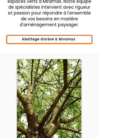
espaces verts à Miramas. Notre équipe
de spécialistes intervient avec rigueur
et passion pour répondre à l'ensemble
de vos besoins en matière
d'aménagement paysager.
Abattage d'arbre à Miramas