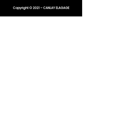
Copyright © 2021 – CANLAY ELAGAGE