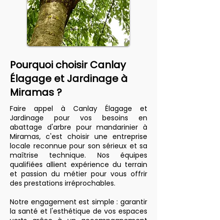
Pourquoi choisir Canlay
Élagage et Jardinage à
Miramas ?
Faire appel à Canlay Élagage et
Jardinage pour vos besoins en
abattage d'arbre pour mandarinier à
Miramas, c'est choisir une entreprise
locale reconnue pour son sérieux et sa
maîtrise technique. Nos équipes
qualifiées allient expérience du terrain
et passion du métier pour vous offrir
des prestations irréprochables.
Notre engagement est simple : garantir
la santé et l'esthétique de vos espaces