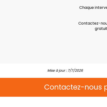
Chaque interve
Contactez-nous
gratui
Mise à jour : 7/7/2026
Contactez-nous 