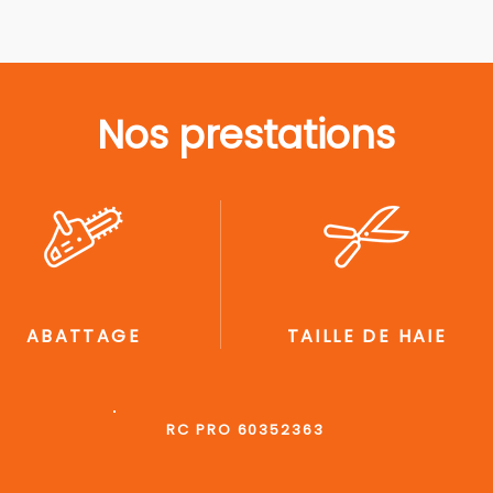
Nos prestations
ABATTAGE
TAILLE DE HAIE
RC PRO 60352363