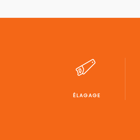
ÉLAGAGE