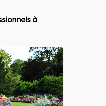
sionnels à