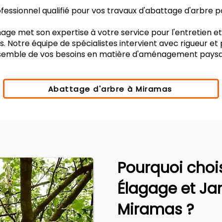
essionnel qualifié pour vos travaux d'abattage d'arbre 
age met son expertise à votre service pour l'entretien e
. Notre équipe de spécialistes intervient avec rigueur et
nsemble de vos besoins en matière d'aménagement paysa
Abattage d'arbre à Miramas
Pourquoi choi
Élagage et Ja
Miramas ?