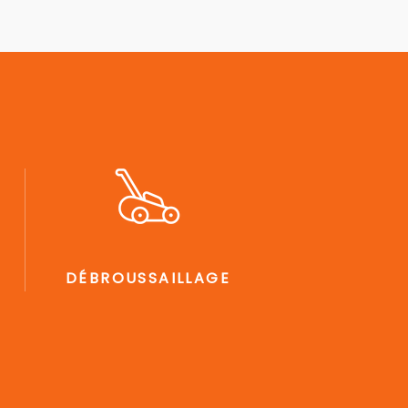
DÉBROUSSAILLAGE