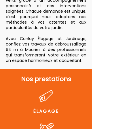
verts grâce à un accompagnement
personnalisé et des interventions
soignées. Chaque demande est unique,
c'est pourquoi nous adaptons nos
méthodes à vos attentes et aux
particularités de votre jardin.
Avec Canlay Élagage et Jardinage,
confiez vos travaux de débroussaillage
64 m à Mouries à des professionnels
qui transformeront votre extérieur en
un espace harmonieux et accueillant.
Nos prestations
ÉLAGAGE