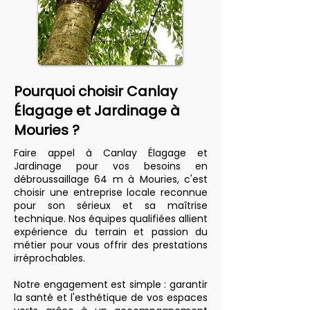
Pourquoi choisir Canlay
Élagage et Jardinage à
Mouries ?
Faire appel à Canlay Élagage et
Jardinage pour vos besoins en
débroussaillage 64 m à Mouries, c'est
choisir une entreprise locale reconnue
pour son sérieux et sa maîtrise
technique. Nos équipes qualifiées allient
expérience du terrain et passion du
métier pour vous offrir des prestations
irréprochables.
Notre engagement est simple : garantir
la santé et l'esthétique de vos espaces