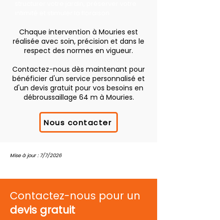
structurer votre jardin, préserver votre
intimité et stimuler la floraison.
Chaque intervention à Mouries est
réalisée avec soin, précision et dans le
respect des normes en vigueur.
Contactez-nous dès maintenant pour
bénéficier d'un service personnalisé et
d'un devis gratuit pour vos besoins en
débroussaillage 64 m à Mouries.
Nous contacter
Mise à jour : 7/7/2026
Contactez-nous pour un
devis gratuit