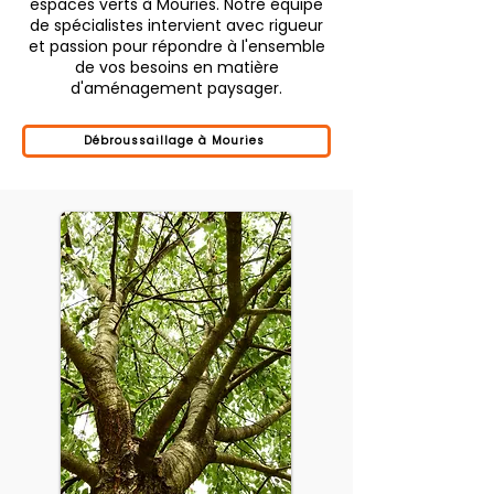
espaces verts à Mouries. Notre équipe
de spécialistes intervient avec rigueur
et passion pour répondre à l'ensemble
de vos besoins en matière
d'aménagement paysager.
Débroussaillage à Mouries