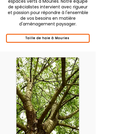
espaces verts à Mouries. Notre équipe
de spécialistes intervient avec rigueur
et passion pour répondre à l'ensemble
de vos besoins en matière
d'aménagement paysager.
Taille de haie à Mouries