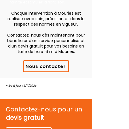
intimité et stimuler la floraison.
Chaque intervention à Mouries est
réalisée avec soin, précision et dans le
respect des normes en vigueur.
Contactez-nous dès maintenant pour
bénéficier d'un service personnalisé et
d'un devis gratuit pour vos besoins en
taille de haie 16 m à Mouries.
Nous contacter
Mise à jour : 8/7/2026
Contactez-nous pour un
devis gratuit