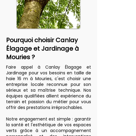
Pourquoi choisir Canlay
Élagage et Jardinage à
Mouries ?
Faire appel à Canlay Élagage et
Jardinage pour vos besoins en taille de
haie 16 m à Mouries, c'est choisir une
entreprise locale reconnue pour son
sérieux et sa maîtrise technique. Nos
équipes qualifiées allient expérience du
terrain et passion du métier pour vous
offrir des prestations irréprochables.
Notre engagement est simple : garantir
la santé et l'esthétique de vos espaces
verts grâce à un accompagnement