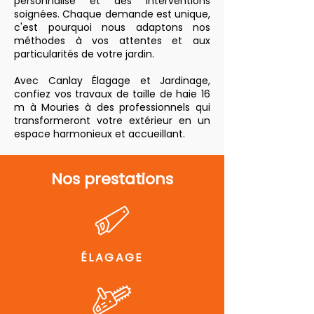
personnalisé et des interventions
soignées. Chaque demande est unique,
c'est pourquoi nous adaptons nos
méthodes à vos attentes et aux
particularités de votre jardin.
Avec Canlay Élagage et Jardinage,
confiez vos travaux de taille de haie 16
m à Mouries à des professionnels qui
transformeront votre extérieur en un
espace harmonieux et accueillant.
Nos prestations
ÉLAGAGE