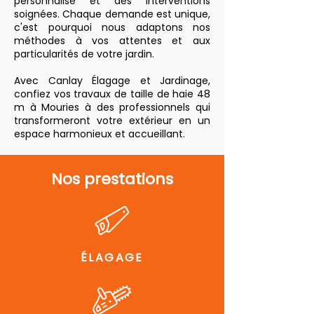
personnalisé et des interventions
soignées. Chaque demande est unique,
c'est pourquoi nous adaptons nos
méthodes à vos attentes et aux
particularités de votre jardin.
Avec Canlay Élagage et Jardinage,
confiez vos travaux de taille de haie 48
m à Mouries à des professionnels qui
transformeront votre extérieur en un
espace harmonieux et accueillant.
Nos prestations
ÉLAGAGE