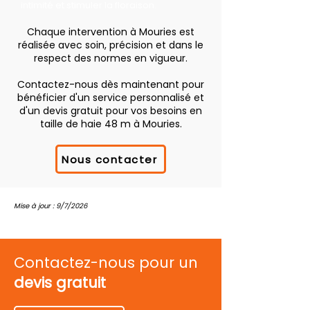
intimité et stimuler la floraison.
Chaque intervention à Mouries est
réalisée avec soin, précision et dans le
respect des normes en vigueur.
Contactez-nous dès maintenant pour
bénéficier d'un service personnalisé et
d'un devis gratuit pour vos besoins en
taille de haie 48 m à Mouries.
Nous contacter
Mise à jour : 9/7/2026
Contactez-nous pour un
devis gratuit