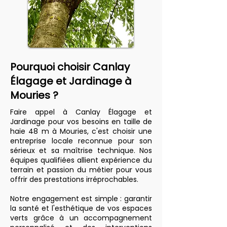
Pourquoi choisir Canlay
Élagage et Jardinage à
Mouries ?
Faire appel à Canlay Élagage et
Jardinage pour vos besoins en taille de
haie 48 m à Mouries, c'est choisir une
entreprise locale reconnue pour son
sérieux et sa maîtrise technique. Nos
équipes qualifiées allient expérience du
terrain et passion du métier pour vous
offrir des prestations irréprochables.
Notre engagement est simple : garantir
la santé et l'esthétique de vos espaces
verts grâce à un accompagnement