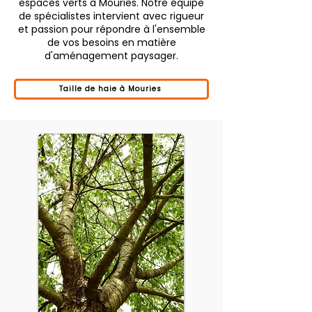
espaces verts à Mouries. Notre équipe
de spécialistes intervient avec rigueur
et passion pour répondre à l'ensemble
de vos besoins en matière
d'aménagement paysager.
Taille de haie à Mouries