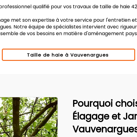
rofessionnel qualifié pour vos travaux de taille de haie 
age met son expertise à votre service pour l'entretien e
ues. Notre équipe de spécialistes intervient avec rigueu
ensemble de vos besoins en matière d'aménagement pays
Taille de haie à Vauvenargues
Pourquoi choi
Élagage et Ja
Vauvenargues