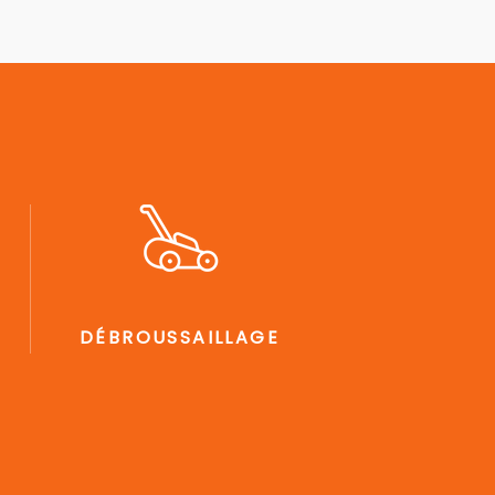
DÉBROUSSAILLAGE