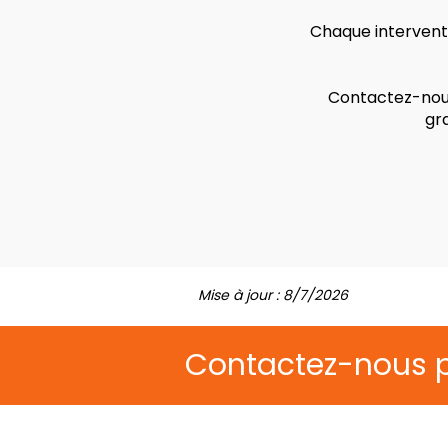
Chaque interventi
Contactez-nous
gr
Mise à jour : 8/7/2026
Contactez-nous 