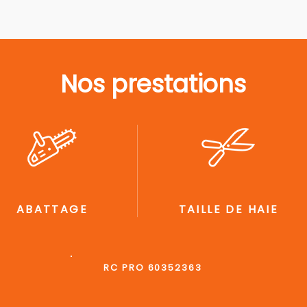
Nos prestations
ABATTAGE
TAILLE DE HAIE
RC PRO 60352363