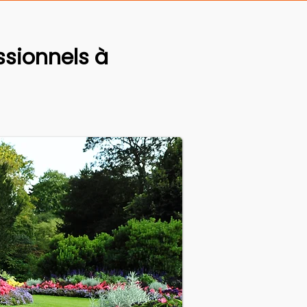
sionnels à