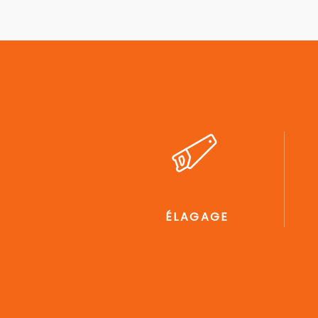
ÉLAGAGE