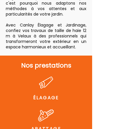
c'est pourquoi nous adaptons nos
méthodes à vos attentes et aux
particularités de votre jardin.
Avec Canlay Élagage et Jardinage,
confiez vos travaux de taille de haie 12
m à Velaux à des professionnels qui
transformeront votre extérieur en un
espace harmonieux et accueillant.
Nos prestations
ÉLAGAGE
ABATTAGE