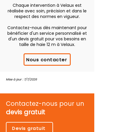
Chaque intervention à Velaux est
réalisée avec soin, précision et dans le
respect des normes en vigueur.
Contactez-nous dès maintenant pour
bénéficier d'un service personnalisé et
d'un devis gratuit pour vos besoins en
taille de haie 12 m à Velaux.
Nous contacter
Mise à jour : 7/7/2026
Contactez-nous pour un
devis gratuit
Devis gratuit