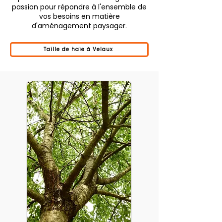
passion pour répondre à l'ensemble de
vos besoins en matière
d'aménagement paysager.
Taille de haie à Velaux