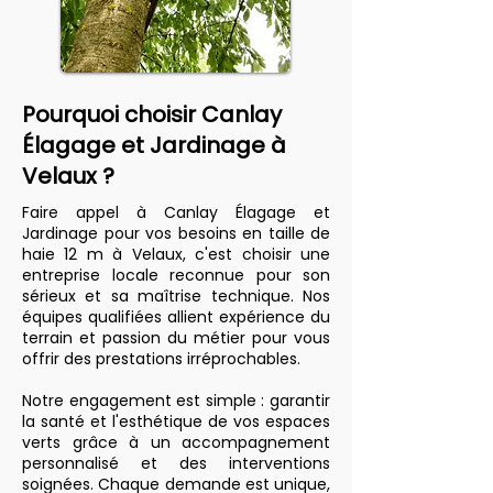
Pourquoi choisir Canlay
Élagage et Jardinage à
Velaux ?
Faire appel à Canlay Élagage et
Jardinage pour vos besoins en taille de
haie 12 m à Velaux, c'est choisir une
entreprise locale reconnue pour son
sérieux et sa maîtrise technique. Nos
équipes qualifiées allient expérience du
terrain et passion du métier pour vous
offrir des prestations irréprochables.
Notre engagement est simple : garantir
la santé et l'esthétique de vos espaces
verts grâce à un accompagnement
personnalisé et des interventions
soignées. Chaque demande est unique,