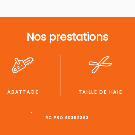
Nos prestations
ABATTAGE
TAILLE DE HAIE
RC PRO 60352363