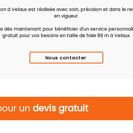
on à Velaux est réalisée avec soin, précision et dans le 
en vigueur.
 dès maintenant pour bénéficier d'un service personnalis
gratuit pour vos besoins en taille de haie 89 m à Velaux.
Nous contacter
pour un
devis gratuit