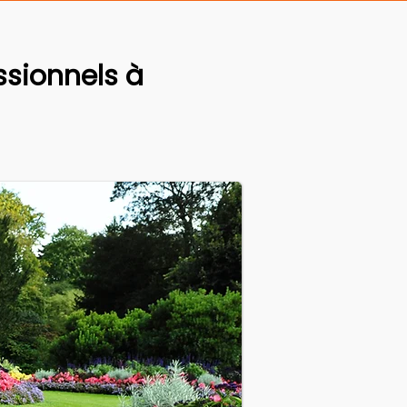
sionnels à