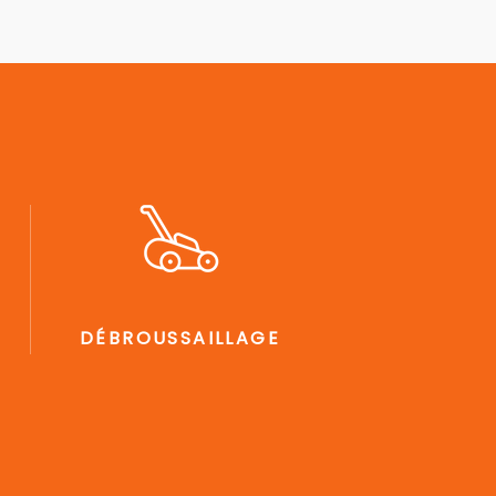
DÉBROUSSAILLAGE