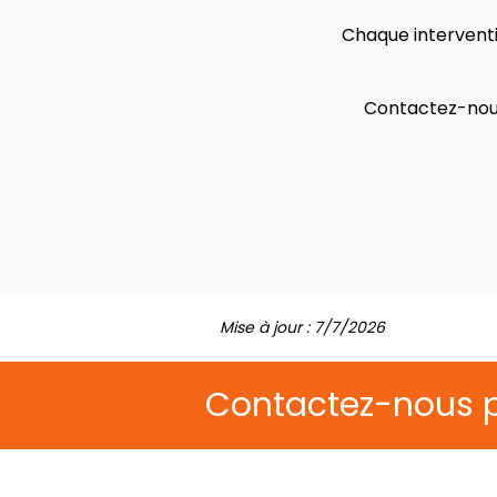
Chaque interventi
Contactez-nous
Mise à jour : 7/7/2026
Contactez-nous 