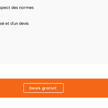
respect des normes
é et d'un devis
Devis gratuit