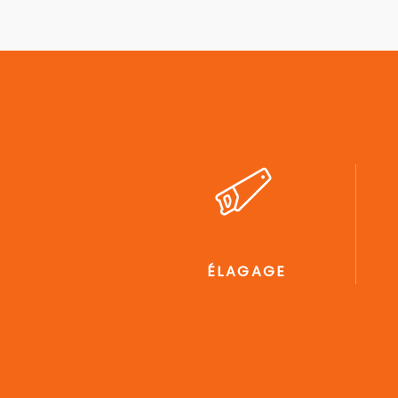
ÉLAGAGE