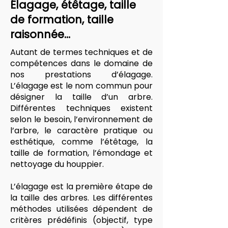
Élagage, étêtage, taille
de formation, taille
raisonnée…
Autant de termes techniques et de
compétences dans le domaine de
nos prestations d’élagage.
L’élagage est le nom commun pour
désigner la taille d’un arbre.
Différentes techniques existent
selon le besoin, l’environnement de
l’arbre, le caractère pratique ou
esthétique, comme l’étêtage, la
taille de formation, l’émondage et
nettoyage du houppier.
L’élagage est la première étape de
la taille des arbres. Les différentes
méthodes utilisées dépendent de
critères prédéfinis (objectif, type