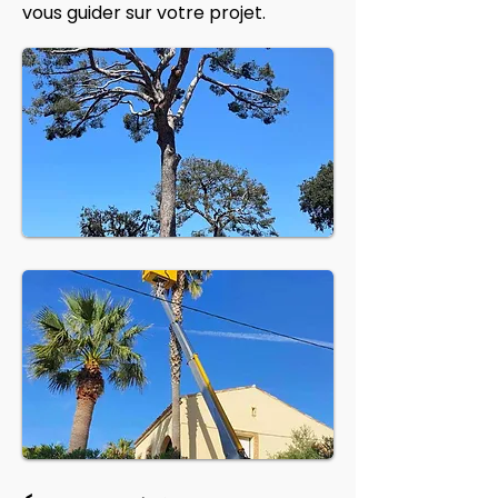
vous guider sur votre projet.