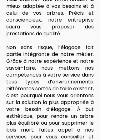
mieux adaptée à vos besoins et à
celui de vos arbres. Précis et
consciencieux, notre entreprise
saura vous proposer des
prestations de qualité.
Non sans risque, l’élagage fait
partie intégrante de notre métier.
Grâce à notre expérience et notre
savoir-faire, nous mettons nos
compétences à votre service dans
tous types d’environnements.
Différentes sortes de taille existent,
c’est pourquoi nous vous orientons
sur la solution la plus appropriée à
votre besoin d’élagage. À but
esthétique, pour rendre un arbre
plus équilibré ou pour supprimer le
bois mort, faîtes appel à nos
services pour vous conseiller et