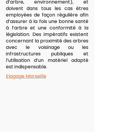
d’arbre, environnement), et
doivent dans tous les cas êtres
employées de façon régulière afin
d’assurer à la fois une bonne santé
à l’arbre et une conformité à la
législation. Des impératifs existent
concernant la proximité des arbres
avec le voisinage ou les
infrastructures publiques et
l’utilisation d’un matériel adapté
est indispensable.
Elagage Marseille