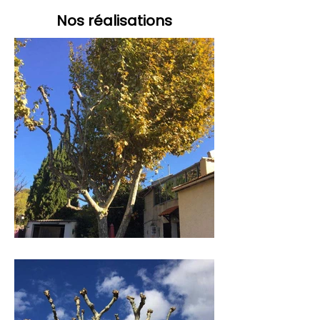
Nos réalisations