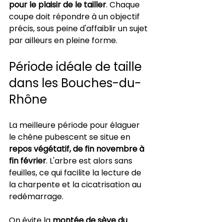
pour le plaisir de le tailler
. Chaque 
coupe doit répondre à un objectif 
précis, sous peine d'affaiblir un sujet 
par ailleurs en pleine forme.
Période idéale de taille 
dans les Bouches-du-
Rhône
La meilleure période pour élaguer 
le chêne pubescent se situe en 
repos végétatif, de fin novembre à 
fin février
. L'arbre est alors sans 
feuilles, ce qui facilite la lecture de 
la charpente et la cicatrisation au 
redémarrage.
On évite la 
montée de sève du 