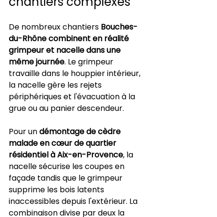
chantiers complexes
De nombreux chantiers 
Bouches-
du-Rhône combinent en réalité 
grimpeur et nacelle dans une 
même journée
. Le grimpeur 
travaille dans le houppier intérieur, 
la nacelle gère les rejets 
périphériques et l'évacuation à la 
grue ou au panier descendeur.
Pour un 
démontage de cèdre 
malade en cœur de quartier 
résidentiel à Aix-en-Provence
, la 
nacelle sécurise les coupes en 
façade tandis que le grimpeur 
supprime les bois latents 
inaccessibles depuis l'extérieur. La 
combinaison divise par deux la 