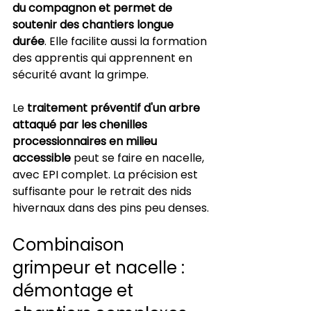
du compagnon et permet de 
soutenir des chantiers longue 
durée
. Elle facilite aussi la formation 
des apprentis qui apprennent en 
sécurité avant la grimpe.
Le 
traitement préventif d'un arbre 
attaqué par les chenilles 
processionnaires en milieu 
accessible
 peut se faire en nacelle, 
avec EPI complet. La précision est 
suffisante pour le retrait des nids 
hivernaux dans des pins peu denses.
Combinaison 
grimpeur et nacelle : 
démontage et 