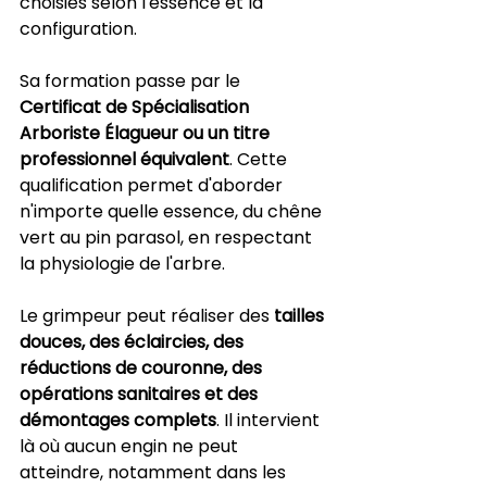
choisies selon l'essence et la 
configuration.
Sa formation passe par le 
Certificat de Spécialisation 
Arboriste Élagueur ou un titre 
professionnel équivalent
. Cette 
qualification permet d'aborder 
n'importe quelle essence, du chêne 
vert au pin parasol, en respectant 
la physiologie de l'arbre.
Le grimpeur peut réaliser des 
tailles 
douces, des éclaircies, des 
réductions de couronne, des 
opérations sanitaires et des 
démontages complets
. Il intervient 
là où aucun engin ne peut 
atteindre, notamment dans les 