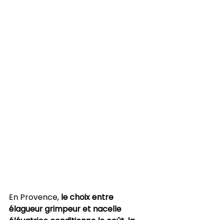
En Provence, 
le choix entre 
élagueur grimpeur et nacelle 