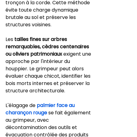
tronçon à la corde. Cette méthode 
évite toute charge dynamique 
brutale au sol et préserve les 
structures voisines.
Les 
tailles fines sur arbres 
remarquables, cèdres centenaires 
ou oliviers patrimoniaux
 exigent une 
approche par l'intérieur du 
houppier. Le grimpeur peut alors 
évaluer chaque chicot, identifier les 
bois morts internes et préserver la 
structure architecturale.
L'élagage de 
palmier face au 
charançon rouge
 se fait également 
au grimpeur, avec 
décontamination des outils et 
évacuation contrôlée des produits 