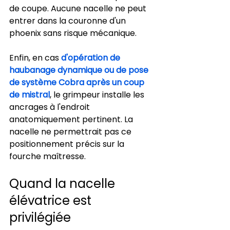
de coupe. Aucune nacelle ne peut 
entrer dans la couronne d'un 
phoenix sans risque mécanique.
Enfin, en cas 
d'opération de 
haubanage dynamique ou de pose 
de système Cobra après un coup 
de mistral
, le grimpeur installe les 
ancrages à l'endroit 
anatomiquement pertinent. La 
nacelle ne permettrait pas ce 
positionnement précis sur la 
fourche maîtresse.
Quand la nacelle 
élévatrice est 
privilégiée