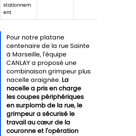
stationnem
ent
Pour notre platane 
centenaire de la rue Sainte 
à Marseille, l'équipe 
CANLAY a proposé une 
combinaison grimpeur plus 
nacelle araignée. 
La 
nacelle a pris en charge 
les coupes périphériques 
en surplomb de la rue, le 
grimpeur a sécurisé le 
travail au cœur de la 
couronne et l'opération 