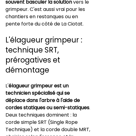
souvent basculer la solution
 vers le 
grimpeur. C'est aussi vrai pour les 
chantiers en restanques ou en 
pente forte du côté de La Ciotat.
L'élagueur grimpeur : 
technique SRT, 
prérogatives et 
démontage
L'
élagueur grimpeur est un 
technicien spécialisé qui se 
déplace dans l'arbre à l'aide de 
cordes statiques ou semi-statiques
. 
Deux techniques dominent : la 
corde simple SRT (Single Rope 
Technique) et la corde double MRT, 