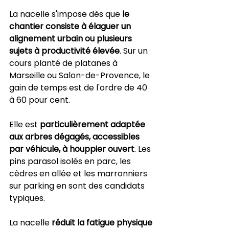
La nacelle s'impose dès que 
le 
chantier consiste à élaguer un 
alignement urbain ou plusieurs 
sujets à productivité élevée
. Sur un 
cours planté de platanes à 
Marseille ou Salon-de-Provence, le 
gain de temps est de l'ordre de 40 
à 60 pour cent.
Elle est 
particulièrement adaptée 
aux arbres dégagés, accessibles 
par véhicule, à houppier ouvert
. Les 
pins parasol isolés en parc, les 
cèdres en allée et les marronniers 
sur parking en sont des candidats 
typiques.
La nacelle 
réduit la fatigue physique 