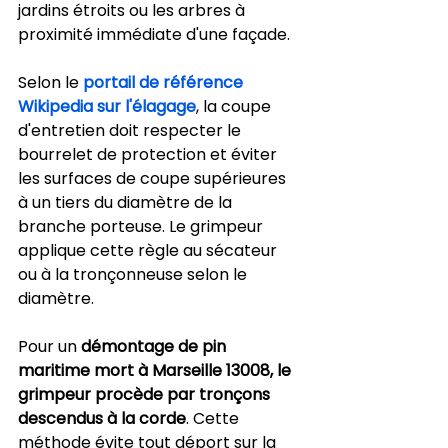
jardins étroits ou les arbres à 
proximité immédiate d'une façade.
Selon le 
portail de référence 
Wikipedia sur l'élagage
, la coupe 
d'entretien doit respecter le 
bourrelet de protection et éviter 
les surfaces de coupe supérieures 
à un tiers du diamètre de la 
branche porteuse. Le grimpeur 
applique cette règle au sécateur 
ou à la tronçonneuse selon le 
diamètre.
Pour un 
démontage de pin 
maritime mort à Marseille 13008, le 
grimpeur procède par tronçons 
descendus à la corde
. Cette 
méthode évite tout déport sur la 