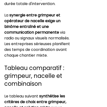
durée totale d'intervention.
La 
synergie entre grimpeur et 
opérateur de nacelle exige un 
binôme entraîné et une 
communication permanente
 via 
radio ou signaux visuels normalisés. 
Les entreprises sérieuses planifient 
des temps de coordination avant 
chaque chantier mixte.
Tableau comparatif : 
grimpeur, nacelle et 
combinaison
Le tableau suivant 
synthétise les 
critères de choix entre grimpeur, 