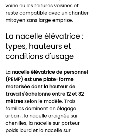
voirie ou les toitures voisines et 
reste compatible avec un chantier 
mitoyen sans large emprise.
La nacelle élévatrice : 
types, hauteurs et 
conditions d'usage
La 
nacelle élévatrice de personnel 
(PEMP) est une plate-forme 
motorisée dont la hauteur de 
travail s'échelonne entre 12 et 32 
mètres
 selon le modèle. Trois 
familles dominent en élagage 
urbain : la nacelle araignée sur 
chenilles, la nacelle sur porteur 
poids lourd et la nacelle sur 