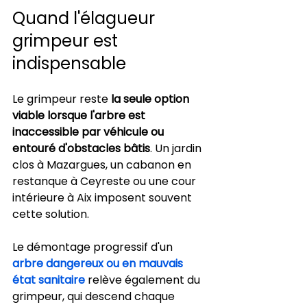
Quand l'élagueur 
grimpeur est 
indispensable
Le grimpeur reste 
la seule option 
viable lorsque l'arbre est 
inaccessible par véhicule ou 
entouré d'obstacles bâtis
. Un jardin 
clos à Mazargues, un cabanon en 
restanque à Ceyreste ou une cour 
intérieure à Aix imposent souvent 
cette solution.
Le démontage progressif d'un 
arbre dangereux ou en mauvais 
état sanitaire
 relève également du 
grimpeur, qui descend chaque 