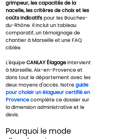
grimpeur, les capacités de la 
nacelle, les critères de choix et les 
coûts indicatifs
 pour les Bouches-
du-Rhône. Il inclut un tableau 
comparatif, un témoignage de 
chantier à Marseille et une FAQ 
ciblée.
L'équipe 
CANLAY Élagage
 intervient 
à Marseille, Aix-en-Provence et 
dans tout le département avec les 
deux moyens d'accès. Notre 
guide 
pour choisir un élagueur certifié en 
Provence
 complète ce dossier sur 
la dimension administrative et le 
devis.
Pourquoi le mode 