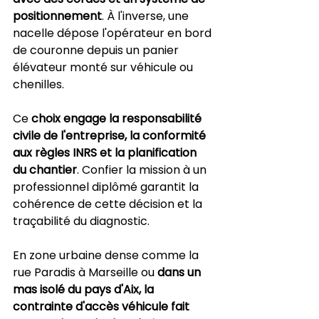
positionnement
. À l'inverse, une 
nacelle dépose l'opérateur en bord 
de couronne depuis un panier 
élévateur monté sur véhicule ou 
chenilles.
Ce 
choix engage la responsabilité 
civile de l'entreprise, la conformité 
aux règles INRS et la planification 
du chantier
. Confier la mission à un 
professionnel diplômé garantit la 
cohérence de cette décision et la 
traçabilité du diagnostic.
En zone urbaine dense comme la 
rue Paradis à Marseille ou 
dans un 
mas isolé du pays d'Aix, la 
contrainte d'accès véhicule fait 