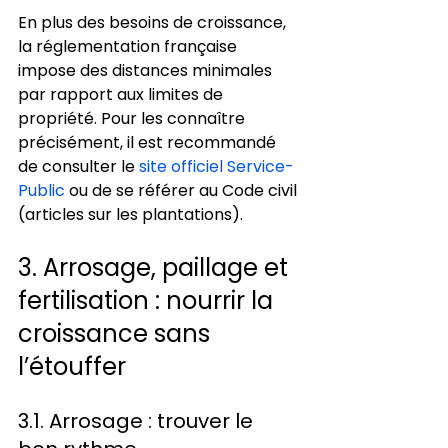
En plus des besoins de croissance, 
la réglementation française 
impose des distances minimales 
par rapport aux limites de 
propriété. Pour les connaître 
précisément, il est recommandé 
de consulter le 
site officiel Service-
Public
 ou de se référer au Code civil 
(articles sur les plantations).
3. Arrosage, paillage et 
fertilisation : nourrir la 
croissance sans 
l’étouffer
3.1. Arrosage : trouver le 