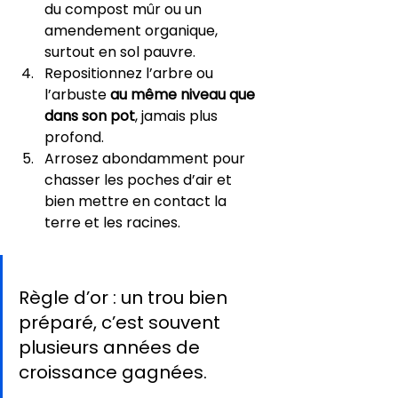
du compost mûr ou un 
amendement organique, 
surtout en sol pauvre.
Repositionnez l’arbre ou 
l’arbuste 
au même niveau que 
dans son pot
, jamais plus 
profond.
Arrosez abondamment pour 
chasser les poches d’air et 
bien mettre en contact la 
terre et les racines.
Règle d’or : un trou bien 
préparé, c’est souvent 
plusieurs années de 
croissance gagnées.