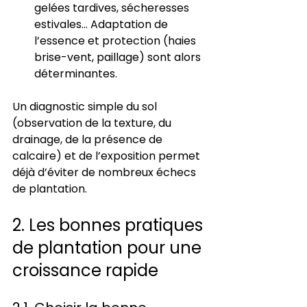
gelées tardives, sécheresses 
estivales… Adaptation de 
l’essence et protection (haies 
brise-vent, paillage) sont alors 
déterminantes. 
Un diagnostic simple du sol 
(observation de la texture, du 
drainage, de la présence de 
calcaire) et de l’exposition permet 
déjà d’éviter de nombreux échecs 
de plantation.
2. Les bonnes pratiques 
de plantation pour une 
croissance rapide