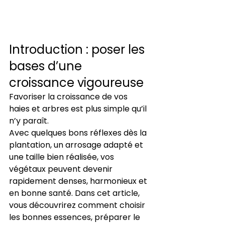
Introduction : poser les 
bases d’une 
croissance vigoureuse
Favoriser la croissance de vos 
haies et arbres est plus simple qu’il 
n’y paraît.
Avec quelques bons réflexes dès la 
plantation, un arrosage adapté et 
une taille bien réalisée, vos 
végétaux peuvent devenir 
rapidement denses, harmonieux et 
en bonne santé. Dans cet article, 
vous découvrirez comment choisir 
les bonnes essences, préparer le 