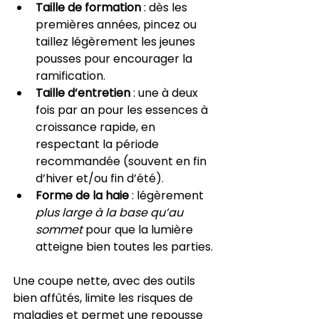
Taille de formation
 : dès les 
premières années, pincez ou 
taillez légèrement les jeunes 
pousses pour encourager la 
ramification.
Taille d’entretien
 : une à deux 
fois par an pour les essences à 
croissance rapide, en 
respectant la période 
recommandée (souvent en fin 
d’hiver et/ou fin d’été).
Forme de la haie
 : légèrement 
plus large à la base qu’au 
sommet
 pour que la lumière 
atteigne bien toutes les parties.
Une coupe nette, avec des outils 
bien affûtés, limite les risques de 
maladies et permet une repousse 