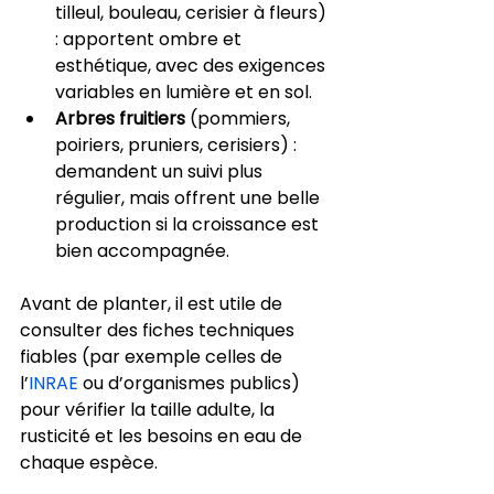
tilleul, bouleau, cerisier à fleurs) 
: apportent ombre et 
esthétique, avec des exigences 
variables en lumière et en sol.
Arbres fruitiers
 (pommiers, 
poiriers, pruniers, cerisiers) : 
demandent un suivi plus 
régulier, mais offrent une belle 
production si la croissance est 
bien accompagnée.
Avant de planter, il est utile de 
consulter des fiches techniques 
fiables (par exemple celles de 
l’
INRAE
 ou d’organismes publics) 
pour vérifier la taille adulte, la 
rusticité et les besoins en eau de 
chaque espèce.