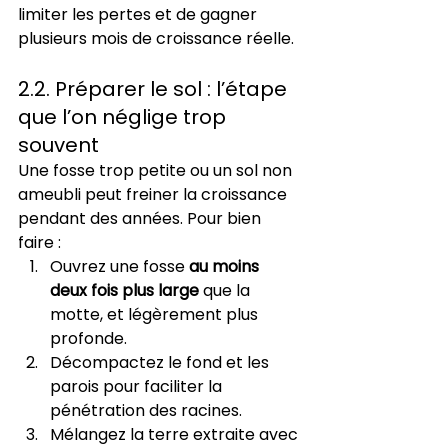
limiter les pertes et de gagner 
plusieurs mois de croissance réelle.
2.2. Préparer le sol : l’étape 
que l’on néglige trop 
souvent
Une fosse trop petite ou un sol non 
ameubli peut freiner la croissance 
pendant des années. Pour bien 
faire :
Ouvrez une fosse 
au moins 
deux fois plus large
 que la 
motte, et légèrement plus 
profonde.
Décompactez le fond et les 
parois pour faciliter la 
pénétration des racines.
Mélangez la terre extraite avec 