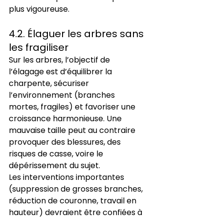
plus vigoureuse.
4.2. Élaguer les arbres sans 
les fragiliser
Sur les arbres, l’objectif de 
l’élagage est d’équilibrer la 
charpente, sécuriser 
l’environnement (branches 
mortes, fragiles) et favoriser une 
croissance harmonieuse. Une 
mauvaise taille peut au contraire 
provoquer des blessures, des 
risques de casse, voire le 
dépérissement du sujet.
Les interventions importantes 
(suppression de grosses branches, 
réduction de couronne, travail en 
hauteur) devraient être confiées à 