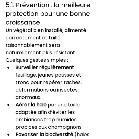
5.1. Prévention : la meilleure 
protection pour une bonne 
croissance
Un végétal bien installé, alimenté 
correctement et taillé 
raisonnablement sera 
naturellement plus résistant. 
Quelques gestes simples :
Surveiller régulièrement
feuillage, jeunes pousses et 
tronc pour repérer taches, 
déformations ou insectes 
anormaux.
Aérer la haie
 par une taille 
adaptée afin d’éviter les 
ambiances trop humides 
propices aux champignons.
Favoriser la biodiversité
 (haies 