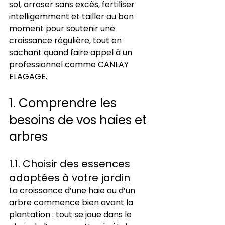
sol, arroser sans excès, fertiliser 
intelligemment et tailler au bon 
moment pour soutenir une 
croissance régulière, tout en 
sachant quand faire appel à un 
professionnel comme CANLAY 
ELAGAGE.
1. Comprendre les 
besoins de vos haies et 
arbres
1.1. Choisir des essences 
adaptées à votre jardin
La croissance d’une haie ou d’un 
arbre commence bien avant la 
plantation : tout se joue dans le 