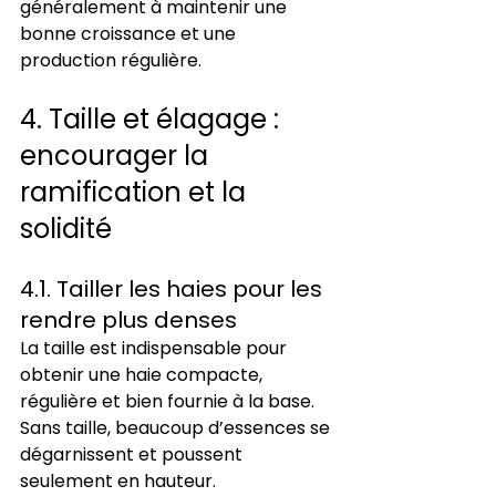
généralement à maintenir une 
bonne croissance et une 
production régulière.
4. Taille et élagage : 
encourager la 
ramification et la 
solidité
4.1. Tailler les haies pour les 
rendre plus denses
La taille est indispensable pour 
obtenir une haie compacte, 
régulière et bien fournie à la base. 
Sans taille, beaucoup d’essences se 
dégarnissent et poussent 
seulement en hauteur.