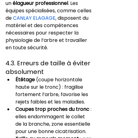
un 
élagueur professionnel
. Les 
équipes spécialisées, comme celles 
de 
CANLAY ELAGAGE
, disposent du 
matériel et des compétences 
nécessaires pour respecter la 
physiologie de l’arbre et travailler 
en toute sécurité.
4.3. Erreurs de taille à éviter 
absolument
Étêtage
 (coupe horizontale 
haute sur le tronc) : fragilise 
fortement l’arbre, favorise les 
rejets faibles et les maladies.
Coupes trop proches du tronc
 : 
elles endommagent le collet 
de la branche, zone essentielle 
pour une bonne cicatrisation.