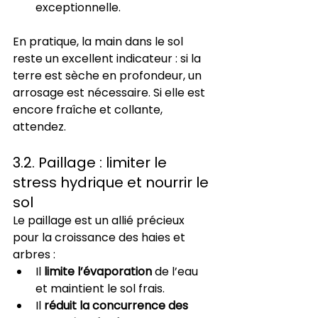
exceptionnelle.
En pratique, la main dans le sol 
reste un excellent indicateur : si la 
terre est sèche en profondeur, un 
arrosage est nécessaire. Si elle est 
encore fraîche et collante, 
attendez.
3.2. Paillage : limiter le 
stress hydrique et nourrir le 
sol
Le paillage est un allié précieux 
pour la croissance des haies et 
arbres :
Il 
limite l’évaporation
 de l’eau 
et maintient le sol frais.
Il 
réduit la concurrence des 