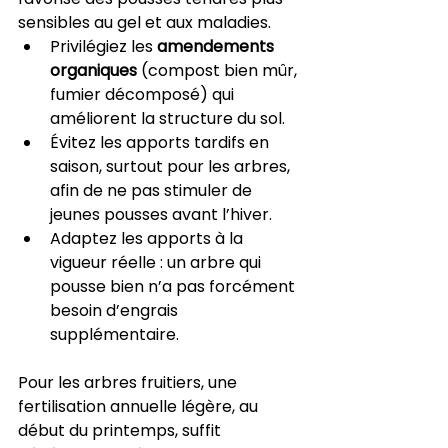
sensibles au gel et aux maladies.
Privilégiez les 
amendements 
organiques
 (compost bien mûr, 
fumier décomposé) qui 
améliorent la structure du sol.
Évitez les apports tardifs en 
saison, surtout pour les arbres, 
afin de ne pas stimuler de 
jeunes pousses avant l’hiver.
Adaptez les apports à la 
vigueur réelle : un arbre qui 
pousse bien n’a pas forcément 
besoin d’engrais 
supplémentaire.
Pour les arbres fruitiers, une 
fertilisation annuelle légère, au 
début du printemps, suffit 