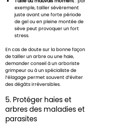
Taille au mauvais moment
 : par 
exemple, tailler sévèrement 
juste avant une forte période 
de gel ou en pleine montée de 
sève peut provoquer un fort 
stress.
En cas de doute sur la bonne façon 
de tailler un arbre ou une haie, 
demander conseil à un arboriste 
grimpeur ou à un spécialiste de 
l’élagage permet souvent d’éviter 
des dégâts irréversibles.
5. Protéger haies et 
arbres des maladies et 
parasites