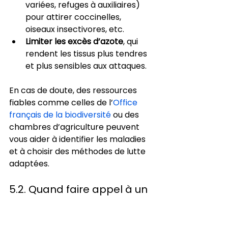
variées, refuges à auxiliaires) 
pour attirer coccinelles, 
oiseaux insectivores, etc.
Limiter les excès d’azote
, qui 
rendent les tissus plus tendres 
et plus sensibles aux attaques.
En cas de doute, des ressources 
fiables comme celles de l’
Office 
français de la biodiversité
 ou des 
chambres d’agriculture peuvent 
vous aider à identifier les maladies 
et à choisir des méthodes de lutte 
adaptées.
5.2. Quand faire appel à un 
professionnel ?
Certaines situations justifient de 