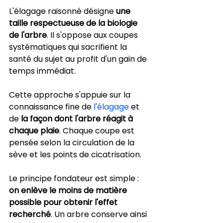
L'élagage raisonné désigne 
une 
taille respectueuse de la biologie 
de l'arbre
. Il s'oppose aux coupes 
systématiques qui sacrifient la 
santé du sujet au profit d'un gain de 
temps immédiat.
Cette approche s'appuie sur la 
connaissance fine de 
l'élagage
 et 
de 
la façon dont l'arbre réagit à 
chaque plaie
. Chaque coupe est 
pensée selon la circulation de la 
sève et les points de cicatrisation.
Le principe fondateur est simple : 
on enlève le moins de matière 
possible pour obtenir l'effet 
recherché
. Un arbre conserve ainsi 