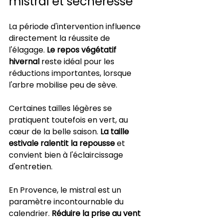
mistral et sécheresse
La période d'intervention influence 
directement la réussite de 
l'élagage. 
Le repos végétatif 
hivernal
 reste idéal pour les 
réductions importantes, lorsque 
l'arbre mobilise peu de sève.
Certaines tailles légères se 
pratiquent toutefois en vert, au 
cœur de la belle saison. 
La taille 
estivale ralentit la repousse
 et 
convient bien à l'éclaircissage 
d'entretien.
En Provence, le mistral est un 
paramètre incontournable du 
calendrier. 
Réduire la prise au vent 