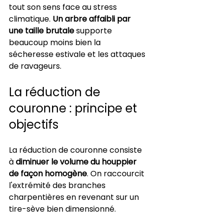
tout son sens face au stress 
climatique. 
Un arbre affaibli par 
une taille brutale
 supporte 
beaucoup moins bien la 
sécheresse estivale et les attaques 
de ravageurs.
La réduction de 
couronne : principe et 
objectifs
La réduction de couronne consiste 
à 
diminuer le volume du houppier 
de façon homogène
. On raccourcit 
l'extrémité des branches 
charpentières en revenant sur un 
tire-sève bien dimensionné.