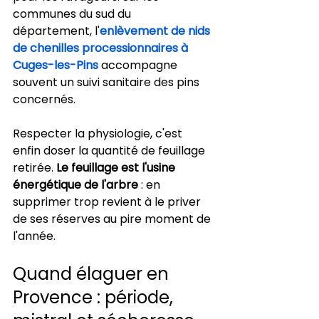
communes du sud du 
département, l'
enlèvement de nids 
de chenilles processionnaires à 
Cuges-les-Pins
 accompagne 
souvent un suivi sanitaire des pins 
concernés.
Respecter la physiologie, c'est 
enfin doser la quantité de feuillage 
retirée. 
Le feuillage est l'usine 
énergétique de l'arbre
 : en 
supprimer trop revient à le priver 
de ses réserves au pire moment de 
l'année.
Quand élaguer en 
Provence : période, 