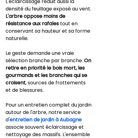
L'éclaircissage réduit aussi la 
densité du feuillage exposé au vent. 
L'arbre oppose moins de 
résistance aux rafales
 tout en 
conservant sa hauteur et sa forme 
naturelle.
Le geste demande une vraie 
sélection branche par branche. 
On 
retire en priorité le bois mort, les 
gourmands et les branches qui se 
croisent
, sources de frottements 
et de blessures.
Pour un entretien complet du jardin 
autour de l'arbre, notre service 
d'
entretien de jardin à Aubagne
associe souvent éclaircissage et 
nettoyage des massifs. L'ensemble 