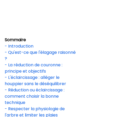
Sommaire
- Introduction
- Qu'est-ce que l'élagage raisonné 
?
- La réduction de couronne : 
principe et objectifs
- L'éclaircissage : alléger le 
houppier sans le déséquilibrer
- Réduction ou éclaircissage : 
comment choisir la bonne 
technique
- Respecter la physiologie de 
l'arbre et limiter les plaies