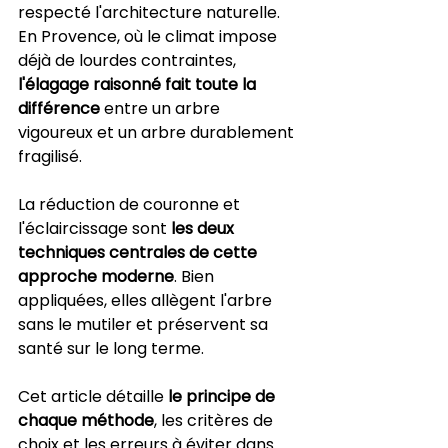
respecté l'architecture naturelle. 
En Provence, où le climat impose 
déjà de lourdes contraintes, 
l'élagage raisonné fait toute la 
différence
 entre un arbre 
vigoureux et un arbre durablement 
fragilisé.
La réduction de couronne et 
l'éclaircissage sont 
les deux 
techniques centrales de cette 
approche moderne
. Bien 
appliquées, elles allègent l'arbre 
sans le mutiler et préservent sa 
santé sur le long terme.
Cet article détaille 
le principe de 
chaque méthode
, les critères de 
choix et les erreurs à éviter dans 