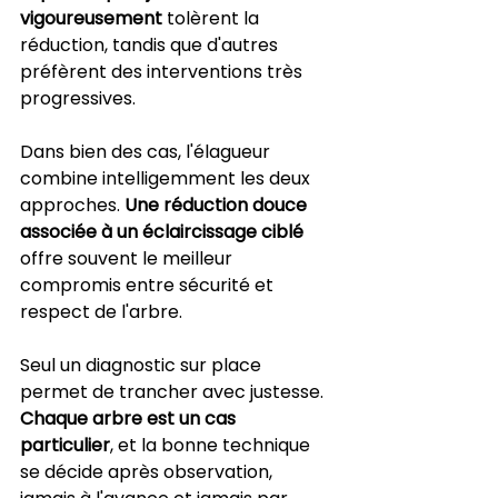
vigoureusement
 tolèrent la 
réduction, tandis que d'autres 
préfèrent des interventions très 
progressives.
Dans bien des cas, l'élagueur 
combine intelligemment les deux 
approches. 
Une réduction douce 
associée à un éclaircissage ciblé
offre souvent le meilleur 
compromis entre sécurité et 
respect de l'arbre.
Seul un diagnostic sur place 
permet de trancher avec justesse. 
Chaque arbre est un cas 
particulier
, et la bonne technique 
se décide après observation, 