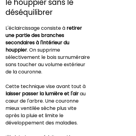
le houppier sans le 
déséquilibrer
L'éclaircissage consiste à 
retirer 
une partie des branches 
secondaires à l'intérieur du 
houppier
. On supprime 
sélectivement le bois surnuméraire 
sans toucher au volume extérieur 
de la couronne.
Cette technique vise avant tout à 
laisser passer la lumière et l'air
 au 
cœur de l'arbre. Une couronne 
mieux ventilée sèche plus vite 
après la pluie et limite le 
développement des maladies.