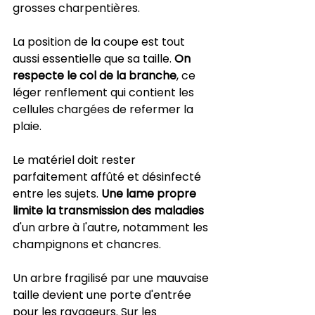
grosses charpentières.
La position de la coupe est tout 
aussi essentielle que sa taille. 
On 
respecte le col de la branche
, ce 
léger renflement qui contient les 
cellules chargées de refermer la 
plaie.
Le matériel doit rester 
parfaitement affûté et désinfecté 
entre les sujets. 
Une lame propre 
limite la transmission des maladies
d'un arbre à l'autre, notamment les 
champignons et chancres.
Un arbre fragilisé par une mauvaise 
taille devient une porte d'entrée 
pour les ravageurs. Sur les 