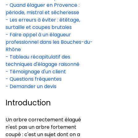
- Quand élaguer en Provence : 
période, mistral et sécheresse
- Les erreurs à éviter : étêtage, 
surtaille et coupes brutales
- Faire appel à un élagueur 
professionnel dans les Bouches-du-
Rhône
- Tableau récapitulatif des 
techniques d'élagage raisonné
- Témoignage d'un client
- Questions fréquentes
- Demander un devis
Introduction
Un arbre correctement élagué 
n'est pas un arbre fortement 
coupé : c'est un sujet dont on a 