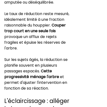
amputée ou déséquilibrée.
Le taux de réduction reste mesuré, 
idéalement limité à une fraction 
raisonnable du houppier. 
Couper 
trop court en une seule fois
provoque un afflux de rejets 
fragiles et épuise les réserves de 
l'arbre.
Sur les sujets âgés, la réduction se 
planifie souvent en plusieurs 
passages espacés. 
Cette 
progressivité ménage l'arbre
 et 
permet d'ajuster l'intervention en 
fonction de sa réaction.
L'éclaircissage : alléger 