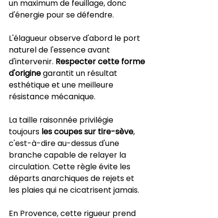
un maximum de feuillage, donc 
d'énergie pour se défendre.
L'élagueur observe d'abord le port 
naturel de l'essence avant 
d'intervenir. 
Respecter cette forme 
d'origine
 garantit un résultat 
esthétique et une meilleure 
résistance mécanique.
La taille raisonnée privilégie 
toujours 
les coupes sur tire-sève
, 
c'est-à-dire au-dessus d'une 
branche capable de relayer la 
circulation. Cette règle évite les 
départs anarchiques de rejets et 
les plaies qui ne cicatrisent jamais.
En Provence, cette rigueur prend 