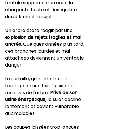
brutale supprime d'un coup la 
charpente haute et déséquilibre 
durablement le sujet.
Un arbre étêté réagit par une 
explosion de rejets fragiles et mal 
ancrés
. Quelques années plus tard, 
ces branches lourdes et mal 
attachées deviennent un véritable 
danger.
La surtaille, qui retire trop de 
feuillage en une fois, épuise les 
réserves de l'arbre. 
Privé de son 
usine énergétique
, le sujet décline 
lentement et devient vulnérable 
aux maladies.
Les coupes laissées trop longues, 