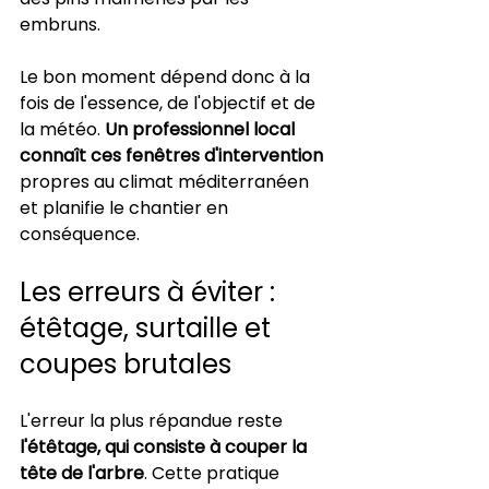
embruns.
Le bon moment dépend donc à la 
fois de l'essence, de l'objectif et de 
la météo. 
Un professionnel local 
connaît ces fenêtres d'intervention
propres au climat méditerranéen 
et planifie le chantier en 
conséquence.
Les erreurs à éviter : 
étêtage, surtaille et 
coupes brutales
L'erreur la plus répandue reste 
l'étêtage, qui consiste à couper la 
tête de l'arbre
. Cette pratique 