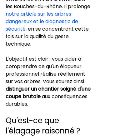
les Bouches-du-Rhône. Il prolonge 
notre article sur les arbres 
dangereux et le diagnostic de 
sécurité
, en se concentrant cette 
fois sur la qualité du geste 
technique.
L'objectif est clair : vous aider à 
comprendre ce qu'un élagueur 
professionnel réalise réellement 
sur vos arbres. Vous saurez ainsi 
distinguer un chantier soigné d'une 
coupe brutale
 aux conséquences 
durables.
Qu'est-ce que 
l'élagage raisonné ?