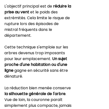
L'objectif principal est de 
réduire la 
prise au vent
 et le poids des 
extrémités. Cela limite le risque de 
rupture lors des épisodes de 
mistral fréquents dans le 
département.
Cette technique s'emploie sur les 
arbres devenus trop imposants 
pour leur emplacement. 
Un sujet 
proche d'une habitation ou d'une 
ligne
 gagne en sécurité sans être 
dénaturé.
La réduction bien menée conserve 
la silhouette générale de l'arbre
. 
Vue de loin, la couronne paraît 
simplement plus compacte, jamais 