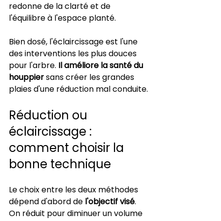
redonne de la clarté et de 
l'équilibre à l'espace planté.
Bien dosé, l'éclaircissage est l'une 
des interventions les plus douces 
pour l'arbre. 
Il améliore la santé du 
houppier
 sans créer les grandes 
plaies d'une réduction mal conduite.
Réduction ou 
éclaircissage : 
comment choisir la 
bonne technique
Le choix entre les deux méthodes 
dépend d'abord de 
l'objectif visé
. 
On réduit pour diminuer un volume 