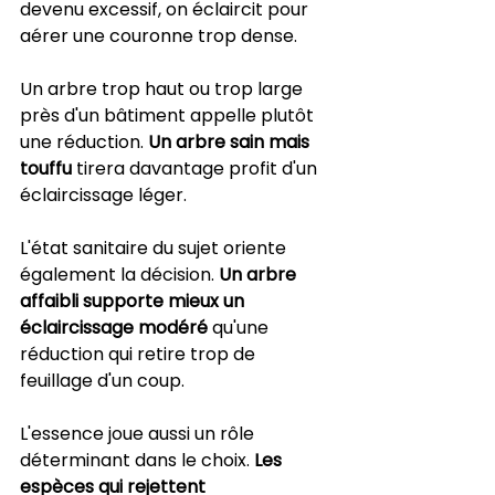
devenu excessif, on éclaircit pour 
aérer une couronne trop dense.
Un arbre trop haut ou trop large 
près d'un bâtiment appelle plutôt 
une réduction. 
Un arbre sain mais 
touffu
 tirera davantage profit d'un 
éclaircissage léger.
L'état sanitaire du sujet oriente 
également la décision. 
Un arbre 
affaibli supporte mieux un 
éclaircissage modéré
 qu'une 
réduction qui retire trop de 
feuillage d'un coup.
L'essence joue aussi un rôle 
déterminant dans le choix. 
Les 
espèces qui rejettent 