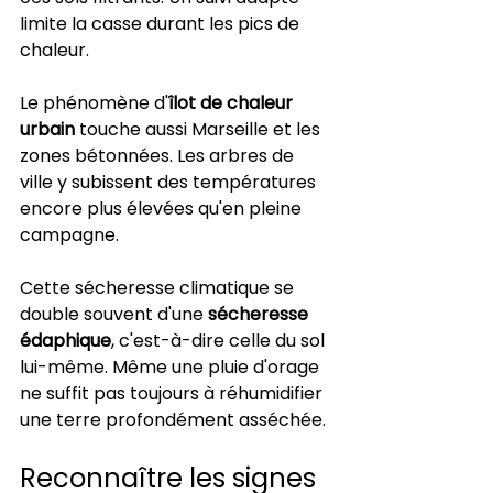
limite la casse durant les pics de 
chaleur.
Le phénomène d'
îlot de chaleur 
urbain
 touche aussi Marseille et les 
zones bétonnées. Les arbres de 
ville y subissent des températures 
encore plus élevées qu'en pleine 
campagne.
Cette sécheresse climatique se 
double souvent d'une 
sécheresse 
édaphique
, c'est-à-dire celle du sol 
lui-même. Même une pluie d'orage 
ne suffit pas toujours à réhumidifier 
une terre profondément asséchée.
Reconnaître les signes 