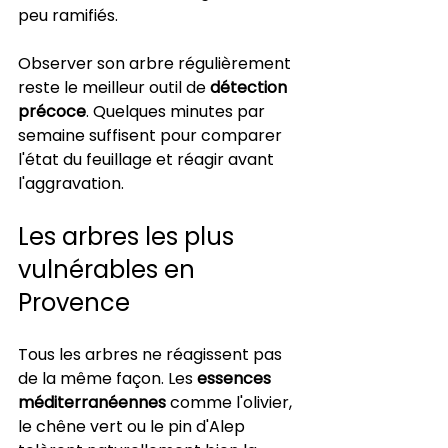
peu ramifiés.
Observer son arbre régulièrement 
reste le meilleur outil de 
détection 
précoce
. Quelques minutes par 
semaine suffisent pour comparer 
l'état du feuillage et réagir avant 
l'aggravation.
Les arbres les plus 
vulnérables en 
Provence
Tous les arbres ne réagissent pas 
de la même façon. Les 
essences 
méditerranéennes
 comme l'olivier, 
le chêne vert ou le pin d'Alep 