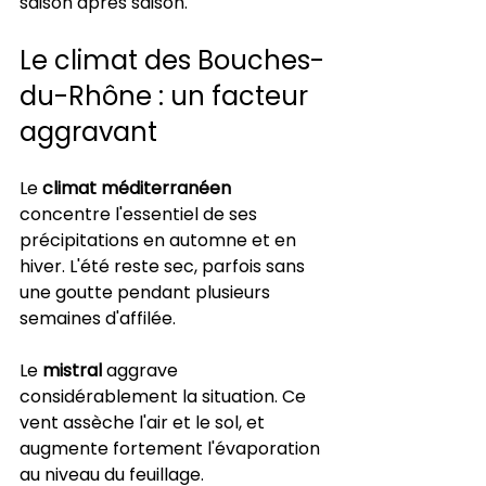
saison après saison.
Le climat des Bouches-
du-Rhône : un facteur 
aggravant
Le 
climat méditerranéen
concentre l'essentiel de ses 
précipitations en automne et en 
hiver. L'été reste sec, parfois sans 
une goutte pendant plusieurs 
semaines d'affilée.
Le 
mistral
 aggrave 
considérablement la situation. Ce 
vent assèche l'air et le sol, et 
augmente fortement l'évaporation 
au niveau du feuillage.