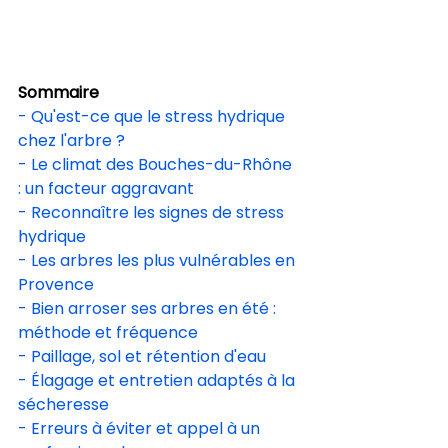
Sommaire
- Qu'est-ce que le stress hydrique 
chez l'arbre ?
- Le climat des Bouches-du-Rhône 
: un facteur aggravant
- Reconnaître les signes de stress 
hydrique
- Les arbres les plus vulnérables en 
Provence
- Bien arroser ses arbres en été : 
méthode et fréquence
- Paillage, sol et rétention d'eau
- Élagage et entretien adaptés à la 
sécheresse
- Erreurs à éviter et appel à un 