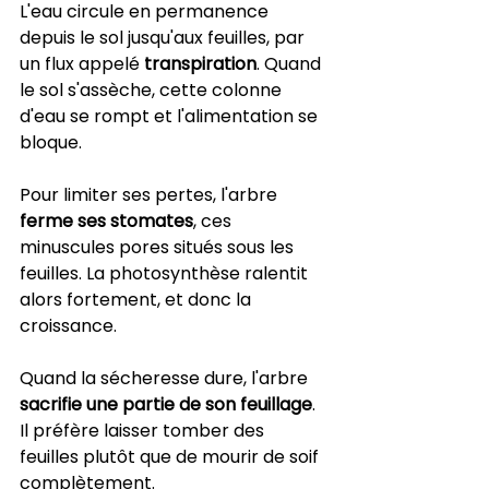
L'eau circule en permanence 
depuis le sol jusqu'aux feuilles, par 
un flux appelé 
transpiration
. Quand 
le sol s'assèche, cette colonne 
d'eau se rompt et l'alimentation se 
bloque.
Pour limiter ses pertes, l'arbre 
ferme ses stomates
, ces 
minuscules pores situés sous les 
feuilles. La photosynthèse ralentit 
alors fortement, et donc la 
croissance.
Quand la sécheresse dure, l'arbre 
sacrifie une partie de son feuillage
. 
Il préfère laisser tomber des 
feuilles plutôt que de mourir de soif 
complètement.