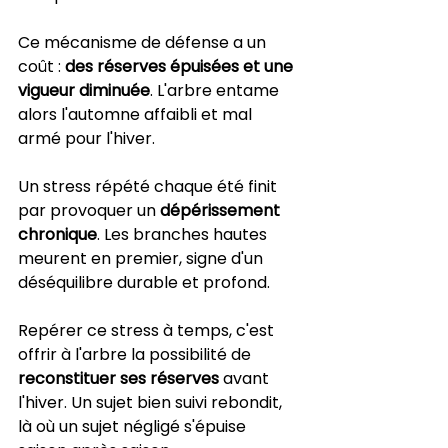
Ce mécanisme de défense a un 
coût : 
des réserves épuisées et une 
vigueur diminuée
. L'arbre entame 
alors l'automne affaibli et mal 
armé pour l'hiver.
Un stress répété chaque été finit 
par provoquer un 
dépérissement 
chronique
. Les branches hautes 
meurent en premier, signe d'un 
déséquilibre durable et profond.
Repérer ce stress à temps, c'est 
offrir à l'arbre la possibilité de 
reconstituer ses réserves
 avant 
l'hiver. Un sujet bien suivi rebondit, 
là où un sujet négligé s'épuise 