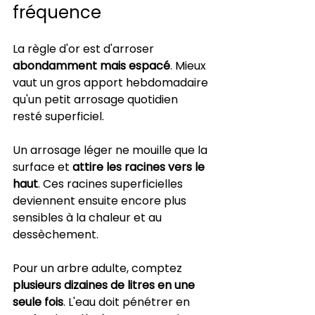
fréquence
La règle d'or est d'arroser 
abondamment mais espacé
. Mieux 
vaut un gros apport hebdomadaire 
qu'un petit arrosage quotidien 
resté superficiel.
Un arrosage léger ne mouille que la 
surface et 
attire les racines vers le 
haut
. Ces racines superficielles 
deviennent ensuite encore plus 
sensibles à la chaleur et au 
dessèchement.
Pour un arbre adulte, comptez 
plusieurs dizaines de litres en une 
seule fois
. L'eau doit pénétrer en 