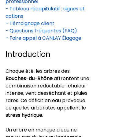
professionnel
- Tableau récapitulatif : signes et 
actions
- Témoignage client
- Questions fréquentes (FAQ)
- Faire appel à CANLAY Élagage
Introduction
Chaque été, les arbres des 
Bouches-du-Rhône
 affrontent une 
combinaison redoutable : chaleur 
intense, vent desséchant et pluies 
rares. Ce déficit en eau provoque 
ce que les arboristes appellent le 
stress hydrique
.
Un arbre en manque d'eau ne 