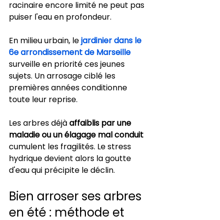
racinaire encore limité ne peut pas 
puiser l'eau en profondeur.
En milieu urbain, le 
jardinier dans le 
6e arrondissement de Marseille
surveille en priorité ces jeunes 
sujets. Un arrosage ciblé les 
premières années conditionne 
toute leur reprise.
Les arbres déjà 
affaiblis par une 
maladie ou un élagage mal conduit
cumulent les fragilités. Le stress 
hydrique devient alors la goutte 
d'eau qui précipite le déclin.
Bien arroser ses arbres 
en été : méthode et 