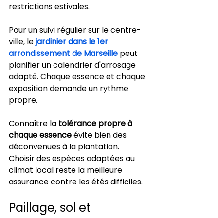
restrictions estivales.
Pour un suivi régulier sur le centre-
ville, le 
jardinier dans le 1er 
arrondissement de Marseille
 peut 
planifier un calendrier d'arrosage 
adapté. Chaque essence et chaque 
exposition demande un rythme 
propre.
Connaître la 
tolérance propre à 
chaque essence
 évite bien des 
déconvenues à la plantation. 
Choisir des espèces adaptées au 
climat local reste la meilleure 
assurance contre les étés difficiles.
Paillage, sol et 