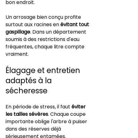
bon endroit.
Un arrosage bien conçu profite 
surtout aux racines en 
évitant tout 
gaspillage
. Dans un département 
soumis à des restrictions d'eau 
fréquentes, chaque litre compte 
vraiment.
Élagage et entretien 
adaptés à la 
sécheresse
En période de stress, il faut 
éviter 
les tailles sévères
. Chaque coupe 
importante oblige l'arbre à puiser 
dans des réserves déjà 
sérieusement entamées.