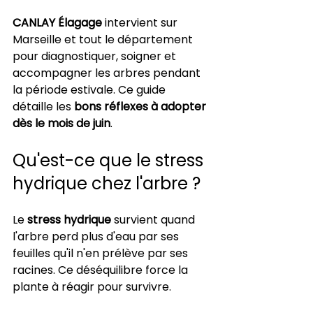
CANLAY Élagage
 intervient sur 
Marseille et tout le département 
pour diagnostiquer, soigner et 
accompagner les arbres pendant 
la période estivale. Ce guide 
détaille les 
bons réflexes à adopter 
dès le mois de juin
.
Qu'est-ce que le stress 
hydrique chez l'arbre ?
Le 
stress hydrique
 survient quand 
l'arbre perd plus d'eau par ses 
feuilles qu'il n'en prélève par ses 
racines. Ce déséquilibre force la 
plante à réagir pour survivre.