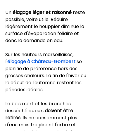
Un 
élagage léger et raisonné
 reste 
possible, voire utile. Réduire 
légèrement le houppier diminue la 
surface d'évaporation foliaire et 
donc la demande en eau.
Sur les hauteurs marseillaises, 
l'
élagage à Château-Gombert
 se 
planifie de préférence hors des 
grosses chaleurs. La fin de l'hiver ou 
le début de l'automne restent les 
périodes idéales.
Le bois mort et les branches 
desséchées, eux, 
doivent être 
retirés
. Ils ne consomment plus 
d'eau mais fragilisent l'arbre et 