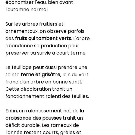
économiser l'eau, bien avant 
l'automne normal.
Sur les arbres fruitiers et 
ornementaux, on observe parfois 
des 
fruits qui tombent verts
. L'arbre 
abandonne sa production pour 
préserver sa survie à court terme.
Le feuillage peut aussi prendre une 
teinte 
terne et grisâtre
, loin du vert 
franc d'un arbre en bonne santé. 
Cette décoloration trahit un 
fonctionnement ralenti des feuilles.
Enfin, un ralentissement net de la 
croissance des pousses
 trahit un 
déficit durable. Les rameaux de 
l'année restent courts, grêles et 