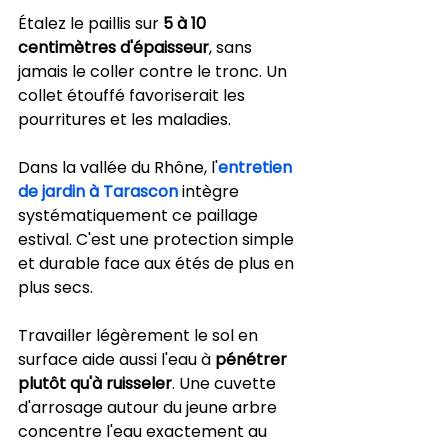
Étalez le paillis sur 
5 à 10 
centimètres d'épaisseur
, sans 
jamais le coller contre le tronc. Un 
collet étouffé favoriserait les 
pourritures et les maladies.
Dans la vallée du Rhône, l'
entretien 
de jardin à Tarascon
 intègre 
systématiquement ce paillage 
estival. C'est une protection simple 
et durable face aux étés de plus en 
plus secs.
Travailler légèrement le sol en 
surface aide aussi l'eau à 
pénétrer 
plutôt qu'à ruisseler
. Une cuvette 
d'arrosage autour du jeune arbre 
concentre l'eau exactement au 