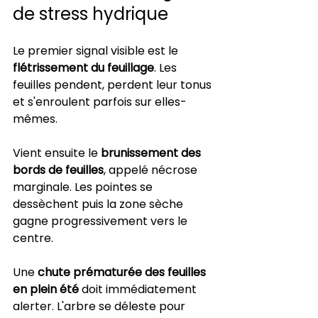
de stress hydrique
Le premier signal visible est le 
flétrissement du feuillage
. Les 
feuilles pendent, perdent leur tonus 
et s'enroulent parfois sur elles-
mêmes.
Vient ensuite le 
brunissement des 
bords de feuilles
, appelé nécrose 
marginale. Les pointes se 
dessèchent puis la zone sèche 
gagne progressivement vers le 
centre.
Une 
chute prématurée des feuilles 
en plein été
 doit immédiatement 
alerter. L'arbre se déleste pour 