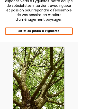
espaces verts à Eyguieres. Notre équipe
de spécialistes intervient avec rigueur
et passion pour répondre à l'ensemble
de vos besoins en matière
d'aménagement paysager.
Entretien jardin à Eyguieres