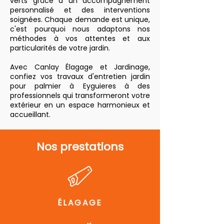
verts grâce à un accompagnement
personnalisé et des interventions
soignées. Chaque demande est unique,
c'est pourquoi nous adaptons nos
méthodes à vos attentes et aux
particularités de votre jardin.
Avec Canlay Élagage et Jardinage,
confiez vos travaux d'entretien jardin
pour palmier à Eyguieres à des
professionnels qui transformeront votre
extérieur en un espace harmonieux et
accueillant.
Nos prestations
ÉLAGAGE