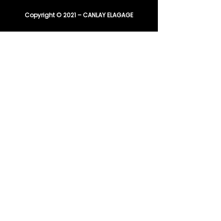
Copyright © 2021 – CANLAY ELAGAGE