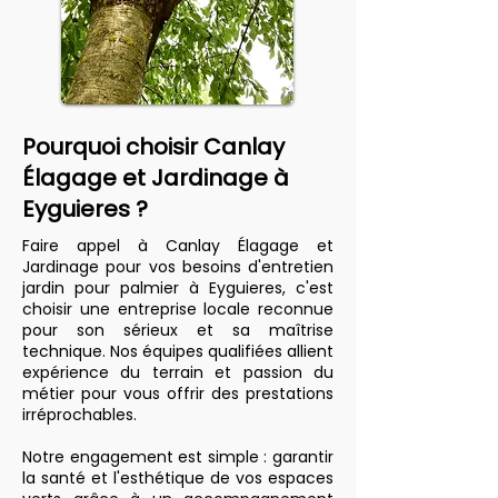
Pourquoi choisir Canlay
Élagage et Jardinage à
Eyguieres ?
Faire appel à Canlay Élagage et
Jardinage pour vos besoins d'entretien
jardin pour palmier à Eyguieres, c'est
choisir une entreprise locale reconnue
pour son sérieux et sa maîtrise
technique. Nos équipes qualifiées allient
expérience du terrain et passion du
métier pour vous offrir des prestations
irréprochables.
Notre engagement est simple : garantir
la santé et l'esthétique de vos espaces