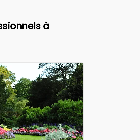
sionnels à