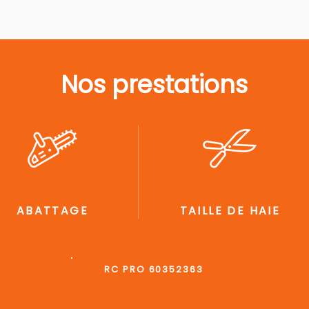
Nos prestations
ABATTAGE
TAILLE DE HAIE
RC PRO 60352363