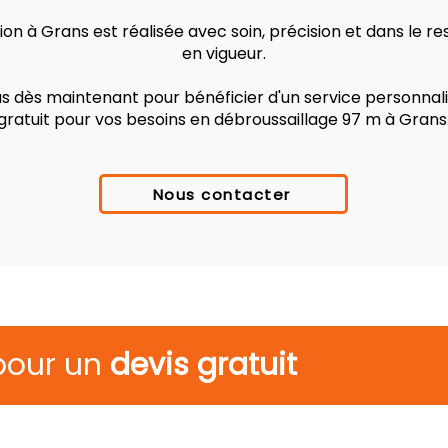
on à Grans est réalisée avec soin, précision et dans le 
en vigueur.
 dès maintenant pour bénéficier d'un service personnalis
gratuit pour vos besoins en débroussaillage 97 m à Grans
Nous contacter
pour un
devis gratuit