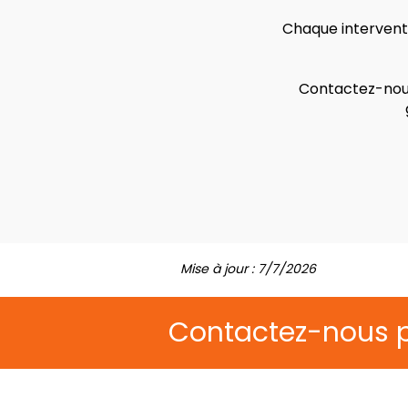
Chaque interventi
Contactez-nous
Mise à jour : 7/7/2026
Contactez-nous 