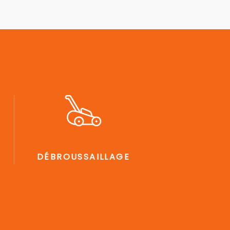
DÉBROUSSAILLAGE