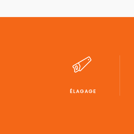
ÉLAGAGE