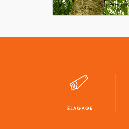
ÉLAGAGE