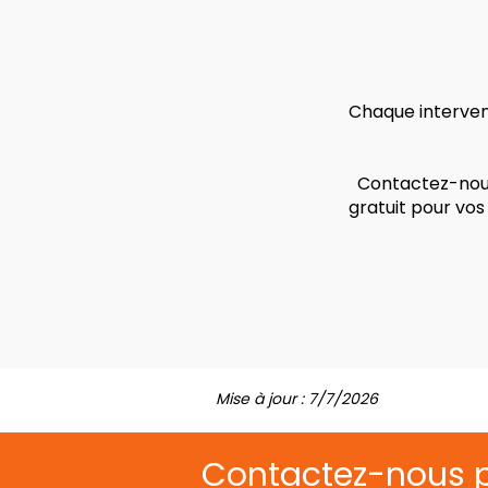
Chaque intervent
Contactez-nous
gratuit pour vo
Mise à jour : 7/7/2026
Contactez-nous 