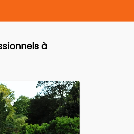
sionnels à