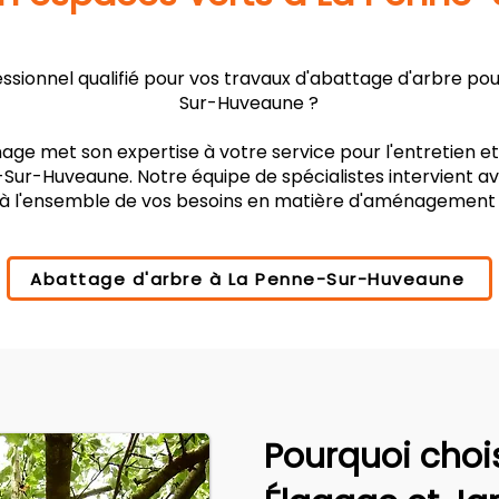
sionnel qualifié pour vos travaux d'abattage d'arbre po
Sur-Huveaune ?
age met son expertise à votre service pour l'entretien e
Sur-Huveaune. Notre équipe de spécialistes intervient av
à l'ensemble de vos besoins en matière d'aménagement
Abattage d'arbre à La Penne-Sur-Huveaune
Pourquoi choi