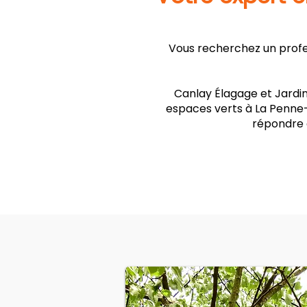
Vous recherchez un profes
Canlay Élagage et Jardin
espaces verts à La Penne-
répondre 