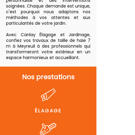
personnalisé et des interventions
soignées. Chaque demande est unique,
c'est pourquoi nous adaptons nos
méthodes à vos attentes et aux
particularités de votre jardin.
Avec Canlay Élagage et Jardinage,
confiez vos travaux de taille de haie 7
m à Meyreuil à des professionnels qui
transformeront votre extérieur en un
espace harmonieux et accueillant.
Nos prestations
ÉLAGAGE