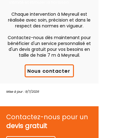
intimité et stimuler la floraison.
Chaque intervention à Meyreuil est
réalisée avec soin, précision et dans le
respect des normes en vigueur.
Contactez-nous dès maintenant pour
bénéficier d'un service personnalisé et
d'un devis gratuit pour vos besoins en
taille de haie 7 m à Meyreuil.
Nous contacter
Mise à jour : 9/7/2026
Contactez-nous pour un
devis gratuit