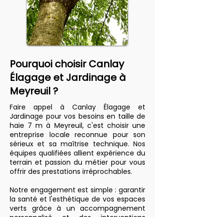
Pourquoi choisir Canlay
Élagage et Jardinage à
Meyreuil ?
Faire appel à Canlay Élagage et
Jardinage pour vos besoins en taille de
haie 7 m à Meyreuil, c'est choisir une
entreprise locale reconnue pour son
sérieux et sa maîtrise technique. Nos
équipes qualifiées allient expérience du
terrain et passion du métier pour vous
offrir des prestations irréprochables.
Notre engagement est simple : garantir
la santé et l'esthétique de vos espaces
verts grâce à un accompagnement