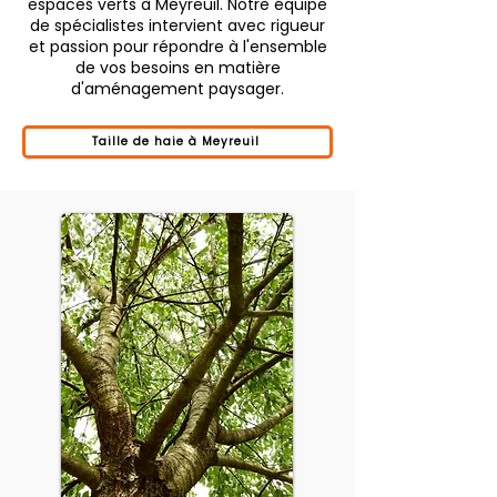
espaces verts à Meyreuil. Notre équipe
de spécialistes intervient avec rigueur
et passion pour répondre à l'ensemble
de vos besoins en matière
d'aménagement paysager.
Taille de haie à Meyreuil