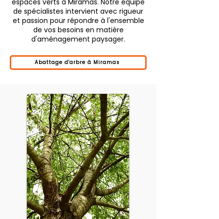
espaces verts à Miramas. Notre équipe
de spécialistes intervient avec rigueur
et passion pour répondre à l'ensemble
de vos besoins en matière
d'aménagement paysager.
Abattage d'arbre à Miramas