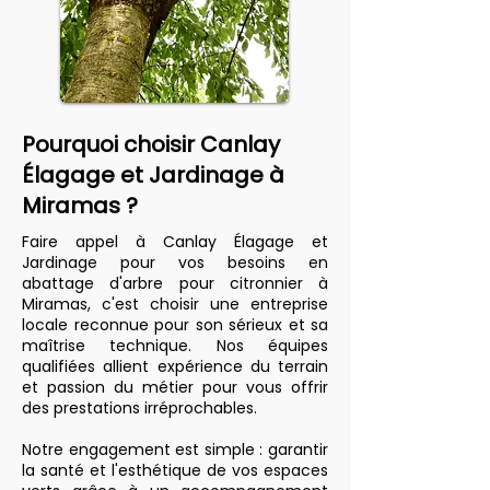
Pourquoi choisir Canlay
Élagage et Jardinage à
Miramas ?
Faire appel à Canlay Élagage et
Jardinage pour vos besoins en
abattage d'arbre pour citronnier à
Miramas, c'est choisir une entreprise
locale reconnue pour son sérieux et sa
maîtrise technique. Nos équipes
qualifiées allient expérience du terrain
et passion du métier pour vous offrir
des prestations irréprochables.
Notre engagement est simple : garantir
la santé et l'esthétique de vos espaces