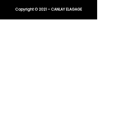
Copyright © 2021 – CANLAY ELAGAGE