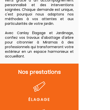
verts grâce à un accompagnement
personnalisé et des interventions
soignées. Chaque demande est unique,
c'est pourquoi nous adaptons nos
méthodes à vos attentes et aux
particularités de votre jardin.
Avec Canlay Élagage et Jardinage,
confiez vos travaux d'abattage d'arbre
pour citronnier à Miramas à des
professionnels qui transformeront votre
extérieur en un espace harmonieux et
accueillant.
Nos prestations
ÉLAGAGE