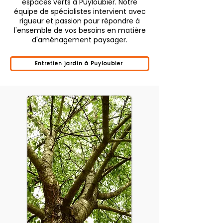
espaces verts à Puyloubier. Notre
équipe de spécialistes intervient avec
rigueur et passion pour répondre à
l'ensemble de vos besoins en matière
d'aménagement paysager.
Entretien jardin à Puyloubier