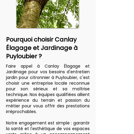
Pourquoi choisir Canlay
Élagage et Jardinage à
Puyloubier ?
Faire appel à Canlay Élagage et
Jardinage pour vos besoins d'entretien
jardin pour citronnier à Puyloubier, c'est
choisir une entreprise locale reconnue
pour son sérieux et sa maîtrise
technique. Nos équipes qualifiées allient
expérience du terrain et passion du
métier pour vous offrir des prestations
irréprochables.
Notre engagement est simple : garantir
la santé et l'esthétique de vos espaces