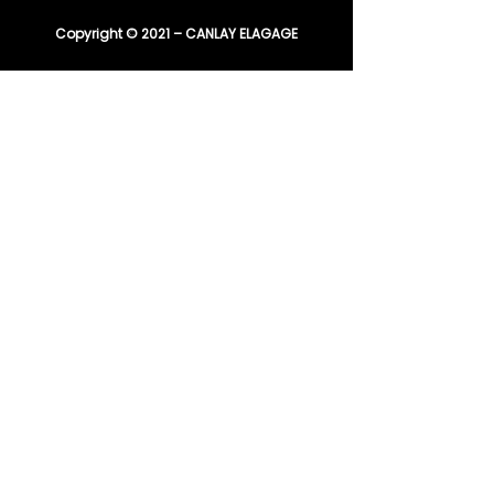
Copyright © 2021 – CANLAY ELAGAGE