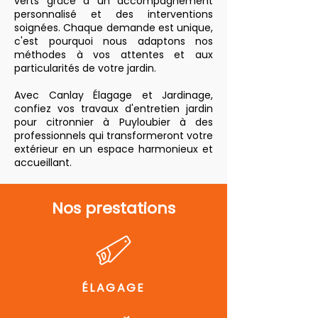
verts grâce à un accompagnement
personnalisé et des interventions
soignées. Chaque demande est unique,
c'est pourquoi nous adaptons nos
méthodes à vos attentes et aux
particularités de votre jardin.
Avec Canlay Élagage et Jardinage,
confiez vos travaux d'entretien jardin
pour citronnier à Puyloubier à des
professionnels qui transformeront votre
extérieur en un espace harmonieux et
accueillant.
Nos prestations
ÉLAGAGE