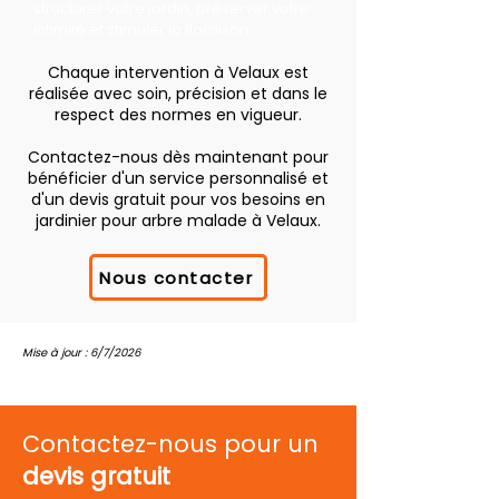
structurer votre jardin, préserver votre
intimité et stimuler la floraison.
Chaque intervention à Velaux est
réalisée avec soin, précision et dans le
respect des normes en vigueur.
Contactez-nous dès maintenant pour
bénéficier d'un service personnalisé et
d'un devis gratuit pour vos besoins en
jardinier pour arbre malade à Velaux.
Nous contacter
Mise à jour : 6/7/2026
Contactez-nous pour un
devis gratuit