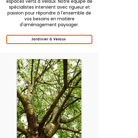
espaces verts à Velaux. Notre équipe de
spécialistes intervient avec rigueur et
passion pour répondre à l'ensemble de
vos besoins en matière
d'aménagement paysager.
Jardinier à Velaux