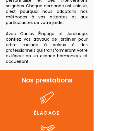
personnalisé et des interventions
soignées. Chaque demande est unique,
c'est pourquoi nous adaptons nos
méthodes à vos attentes et aux
particularités de votre jardin.
Avec Canlay Élagage et Jardinage,
confiez vos travaux de jardinier pour
arbre malade à Velaux à des
professionnels qui transformeront votre
extérieur en un espace harmonieux et
accueillant.
Nos prestations
ÉLAGAGE