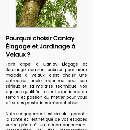
Pourquoi choisir Canlay
Élagage et Jardinage à
Velaux ?
Faire appel à Canlay Élagage et
Jardinage comme jardinier pour arbre
malade à Velaux, c'est choisir une
entreprise locale reconnue pour son
sérieux et sa maîtrise technique. Nos
équipes qualifiées allient expérience du
terrain et passion du métier pour vous
offrir des prestations irréprochables.
Notre engagement est simple : garantir
la santé et l'esthétique de vos espaces
verts grâce à un accompagnement