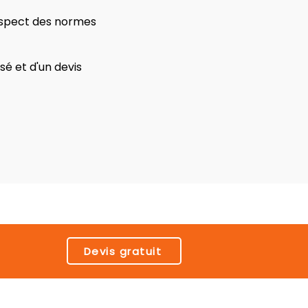
respect des normes
é et d'un devis
Devis gratuit