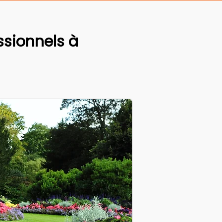
sionnels à