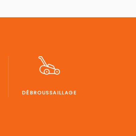
DÉBROUSSAILLAGE