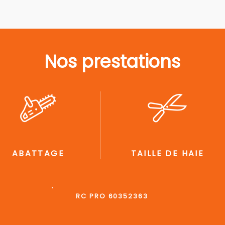
Nos prestations
ABATTAGE
TAILLE DE HAIE
RC PRO 60352363