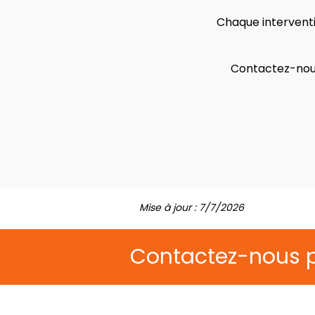
Chaque interventi
Contactez-nous
Mise à jour : 7/7/2026
Contactez-nous 