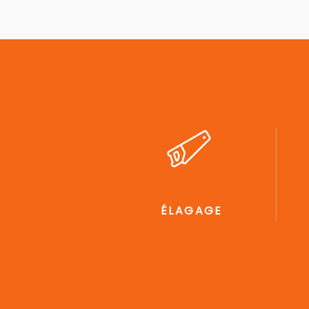
ÉLAGAGE