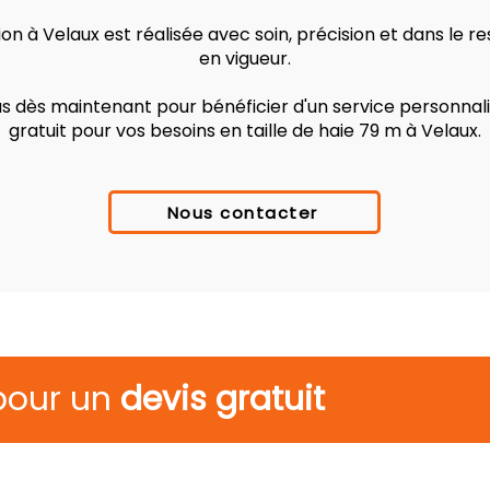
on à Velaux est réalisée avec soin, précision et dans le 
en vigueur.
 dès maintenant pour bénéficier d'un service personnalis
gratuit pour vos besoins en taille de haie 79 m à Velaux.
Nous contacter
pour un
devis gratuit