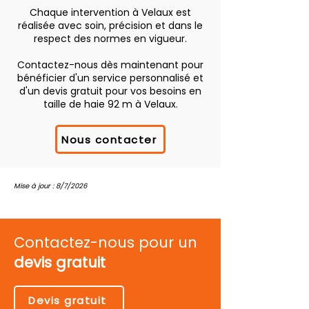
Chaque intervention à Velaux est
réalisée avec soin, précision et dans le
respect des normes en vigueur.
Contactez-nous dès maintenant pour
bénéficier d'un service personnalisé et
d'un devis gratuit pour vos besoins en
taille de haie 92 m à Velaux.
Nous contacter
Mise à jour : 8/7/2026
Contactez-nous pour un
devis gratuit
Devis gratuit