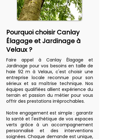
Pourquoi choisir Canlay
Élagage et Jardinage à
Velaux ?
Faire appel à Canlay Élagage et
Jardinage pour vos besoins en taille de
haie 92 m à Velaux, c'est choisir une
entreprise locale reconnue pour son
sérieux et sa maîtrise technique. Nos
équipes qualifiées allient expérience du
terrain et passion du métier pour vous
offrir des prestations irréprochables.
Notre engagement est simple : garantir
la santé et l'esthétique de vos espaces
verts grâce à un accompagnement
personnalisé et des interventions
soignées. Chaque demande est unique,