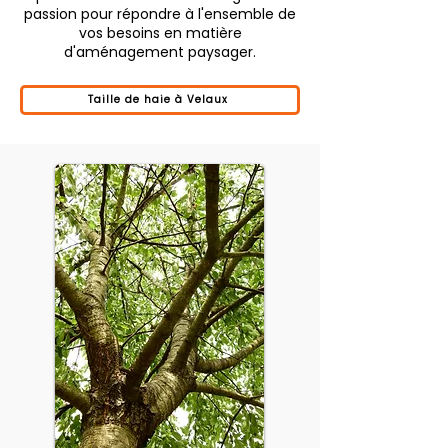
passion pour répondre à l'ensemble de
vos besoins en matière
d'aménagement paysager.
Taille de haie à Velaux