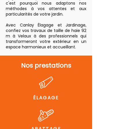
c'est pourquoi nous adaptons nos
méthodes à vos attentes et aux
particularités de votre jardin.
Avec Canlay Élagage et Jardinage,
confiez vos travaux de taille de haie 92
m à Velaux à des professionnels qui
transformeront votre extérieur en un
espace harmonieux et accueillant.
Nos prestations
ÉLAGAGE
ABATTAGE