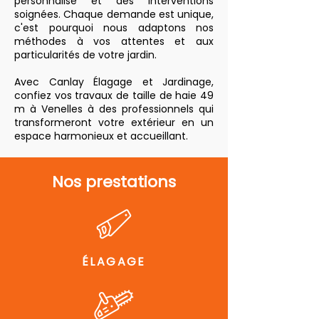
personnalisé et des interventions
soignées. Chaque demande est unique,
c'est pourquoi nous adaptons nos
méthodes à vos attentes et aux
particularités de votre jardin.
Avec Canlay Élagage et Jardinage,
confiez vos travaux de taille de haie 49
m à Venelles à des professionnels qui
transformeront votre extérieur en un
espace harmonieux et accueillant.
Nos prestations
ÉLAGAGE