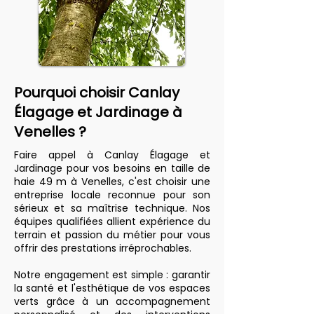
Pourquoi choisir Canlay
Élagage et Jardinage à
Venelles ?
Faire appel à Canlay Élagage et
Jardinage pour vos besoins en taille de
haie 49 m à Venelles, c'est choisir une
entreprise locale reconnue pour son
sérieux et sa maîtrise technique. Nos
équipes qualifiées allient expérience du
terrain et passion du métier pour vous
offrir des prestations irréprochables.
Notre engagement est simple : garantir
la santé et l'esthétique de vos espaces
verts grâce à un accompagnement