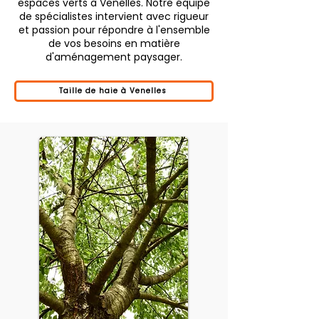
espaces verts à Venelles. Notre équipe
de spécialistes intervient avec rigueur
et passion pour répondre à l'ensemble
de vos besoins en matière
d'aménagement paysager.
Taille de haie à Venelles