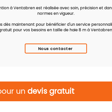
tion à Ventabren est réalisée avec soin, précision et dan
normes en vigueur.
 dès maintenant pour bénéficier d'un service personnalis
gratuit pour vos besoins en taille de haie 8 m à Ventabren
Nous contacter
pour un
devis gratuit