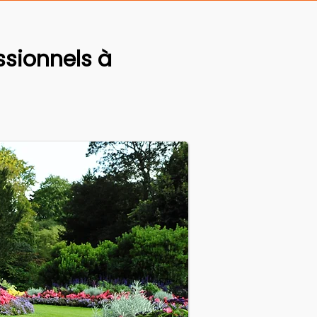
sionnels à