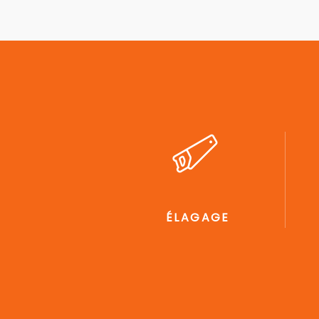
ÉLAGAGE