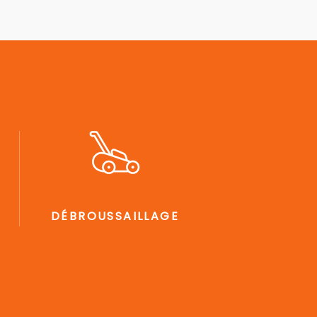
DÉBROUSSAILLAGE