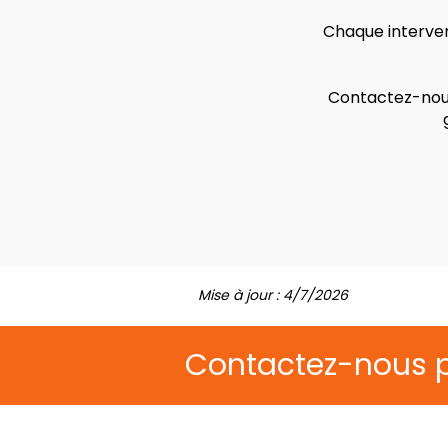
Chaque interven
Contactez-nous
Mise à jour : 4/7/2026
Contactez-nous 