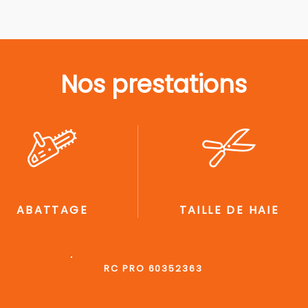
Nos prestations
ABATTAGE
TAILLE DE HAIE
RC PRO 60352363