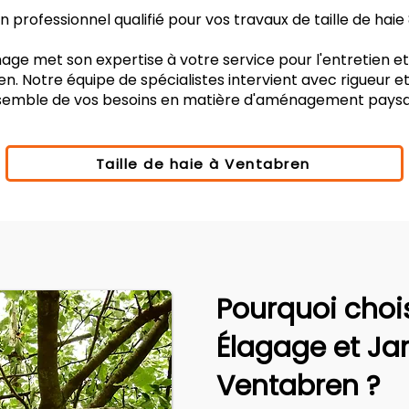
 professionnel qualifié pour vos travaux de taille de hai
age met son expertise à votre service pour l'entretien e
n. Notre équipe de spécialistes intervient avec rigueur e
nsemble de vos besoins en matière d'aménagement paysa
Taille de haie à Ventabren
Pourquoi choi
Élagage et Ja
Ventabren ?