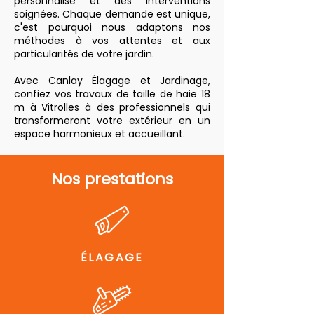
personnalisé et des interventions
soignées. Chaque demande est unique,
c'est pourquoi nous adaptons nos
méthodes à vos attentes et aux
particularités de votre jardin.
Avec Canlay Élagage et Jardinage,
confiez vos travaux de taille de haie 18
m à Vitrolles à des professionnels qui
transformeront votre extérieur en un
espace harmonieux et accueillant.
Nos prestations
ÉLAGAGE