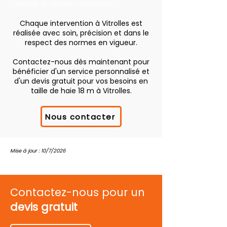
intimité et stimuler la floraison.
Chaque intervention à Vitrolles est
réalisée avec soin, précision et dans le
respect des normes en vigueur.
Contactez-nous dès maintenant pour
bénéficier d'un service personnalisé et
d'un devis gratuit pour vos besoins en
taille de haie 18 m à Vitrolles.
Nous contacter
Mise à jour : 10/7/2026
Contactez-nous pour un
devis gratuit