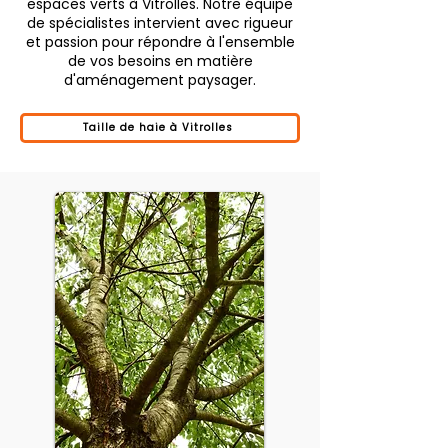
espaces verts à Vitrolles. Notre équipe
de spécialistes intervient avec rigueur
et passion pour répondre à l'ensemble
de vos besoins en matière
d'aménagement paysager.
Taille de haie à Vitrolles