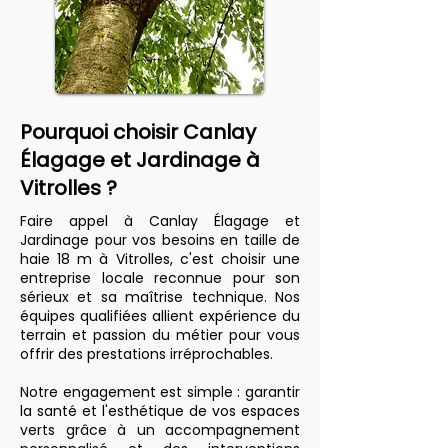
Pourquoi choisir Canlay
Élagage et Jardinage à
Vitrolles ?
Faire appel à Canlay Élagage et
Jardinage pour vos besoins en taille de
haie 18 m à Vitrolles, c'est choisir une
entreprise locale reconnue pour son
sérieux et sa maîtrise technique. Nos
équipes qualifiées allient expérience du
terrain et passion du métier pour vous
offrir des prestations irréprochables.
Notre engagement est simple : garantir
la santé et l'esthétique de vos espaces
verts grâce à un accompagnement