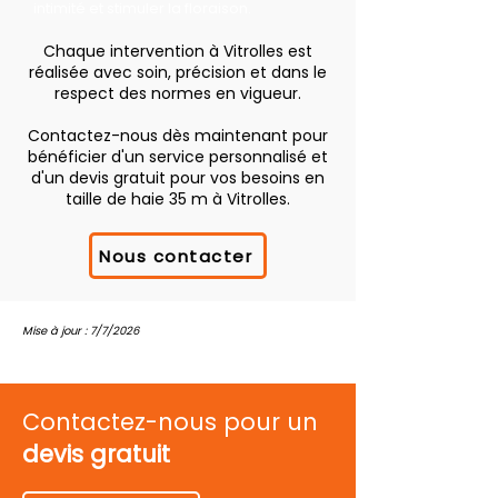
intimité et stimuler la floraison.
Chaque intervention à Vitrolles est
réalisée avec soin, précision et dans le
respect des normes en vigueur.
Contactez-nous dès maintenant pour
bénéficier d'un service personnalisé et
d'un devis gratuit pour vos besoins en
taille de haie 35 m à Vitrolles.
Nous contacter
Mise à jour : 7/7/2026
Contactez-nous pour un
devis gratuit