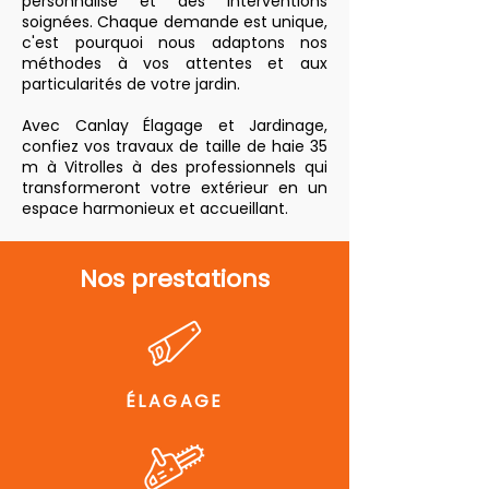
personnalisé et des interventions
soignées. Chaque demande est unique,
c'est pourquoi nous adaptons nos
méthodes à vos attentes et aux
particularités de votre jardin.
Avec Canlay Élagage et Jardinage,
confiez vos travaux de taille de haie 35
m à Vitrolles à des professionnels qui
transformeront votre extérieur en un
espace harmonieux et accueillant.
Nos prestations
ÉLAGAGE