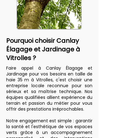
Pourquoi choisir Canlay
Élagage et Jardinage à
Vitrolles ?
Faire appel à Canlay Élagage et
Jardinage pour vos besoins en taille de
haie 35 m à Vitrolles, c'est choisir une
entreprise locale reconnue pour son
sérieux et sa maîtrise technique. Nos
équipes qualifiées allient expérience du
terrain et passion du métier pour vous
offrir des prestations irréprochables.
Notre engagement est simple : garantir
la santé et l'esthétique de vos espaces
verts grâce à un accompagnement