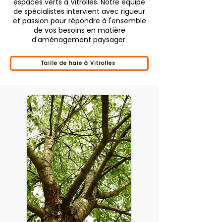
espaces verts à Vitrolles. Notre équipe
de spécialistes intervient avec rigueur
et passion pour répondre à l'ensemble
de vos besoins en matière
d'aménagement paysager.
Taille de haie à Vitrolles