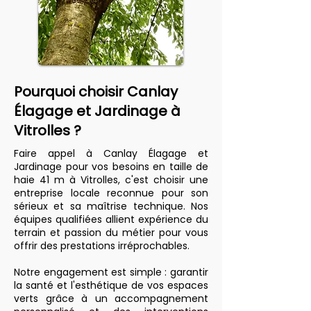
Pourquoi choisir Canlay
Élagage et Jardinage à
Vitrolles ?
Faire appel à Canlay Élagage et
Jardinage pour vos besoins en taille de
haie 41 m à Vitrolles, c'est choisir une
entreprise locale reconnue pour son
sérieux et sa maîtrise technique. Nos
équipes qualifiées allient expérience du
terrain et passion du métier pour vous
offrir des prestations irréprochables.
Notre engagement est simple : garantir
la santé et l'esthétique de vos espaces
verts grâce à un accompagnement