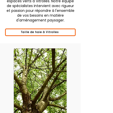
espaces verts à Vitrolles. Notre équipe
de spécialistes intervient avec rigueur
et passion pour répondre à l'ensemble
de vos besoins en matière
d'aménagement paysager.
Taille de haie à Vitrolles