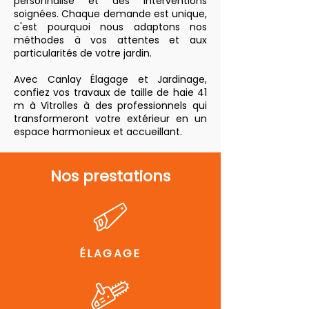
personnalisé et des interventions
soignées. Chaque demande est unique,
c'est pourquoi nous adaptons nos
méthodes à vos attentes et aux
particularités de votre jardin.
Avec Canlay Élagage et Jardinage,
confiez vos travaux de taille de haie 41
m à Vitrolles à des professionnels qui
transformeront votre extérieur en un
espace harmonieux et accueillant.
Nos prestations
ÉLAGAGE