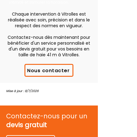
intimité et stimuler la floraison.
Chaque intervention à Vitrolles est
réalisée avec soin, précision et dans le
respect des normes en vigueur.
Contactez-nous dès maintenant pour
bénéficier d'un service personnalisé et
d'un devis gratuit pour vos besoins en
taille de haie 41 m à Vitrolles.
Nous contacter
Mise à jour : 8/7/2026
Contactez-nous pour un
devis gratuit