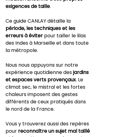
exigences de taille
.
Ce guide CANLAY détaille la 
période, les techniques et les 
erreurs à éviter
 pour tailler le lilas 
des Indes à Marseille et dans toute 
la métropole.
Nous nous appuyons sur notre 
expérience quotidienne des 
jardins 
et espaces verts provençaux
. Le 
climat sec, le mistral et les fortes 
chaleurs imposent des gestes 
différents de ceux pratiqués dans 
le nord de la France.
Vous y trouverez aussi des repères 
pour 
reconnaître un sujet mal taillé