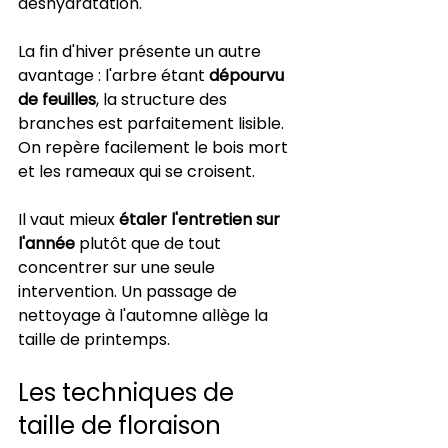
déshydratation.
La fin d'hiver présente un autre 
avantage : l'arbre étant 
dépourvu 
de feuilles
, la structure des 
branches est parfaitement lisible. 
On repère facilement le bois mort 
et les rameaux qui se croisent.
Il vaut mieux 
étaler l'entretien sur 
l'année
 plutôt que de tout 
concentrer sur une seule 
intervention. Un passage de 
nettoyage à l'automne allège la 
taille de printemps.
Les techniques de 
taille de floraison