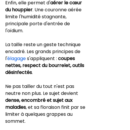
Enfin, elle permet d'
aérer le cœur 
du houppier
. Une couronne aérée 
limite l'humidité stagnante, 
principale porte d'entrée de 
l'oïdium.
La taille reste un geste technique 
encadré. Les grands principes de 
l'
élagage
 s'appliquent : 
coupes 
nettes, respect du bourrelet, outils 
désinfectés
.
Ne pas tailler du tout n'est pas 
neutre non plus. Le sujet devient 
dense, encombré et sujet aux 
maladies
, et sa floraison finit par se 
limiter à quelques grappes au 
sommet.