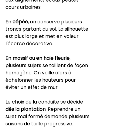
cours urbaines.
En 
cépée
, on conserve plusieurs 
troncs partant du sol. La silhouette 
est plus large et met en valeur 
l'écorce décorative.
En 
massif ou en haie fleurie
, 
plusieurs sujets se taillent de façon 
homogène. On veille alors à 
échelonner les hauteurs pour 
éviter un effet de mur.
Le choix de la conduite se décide 
dès la plantation
. Reprendre un 
sujet mal formé demande plusieurs 
saisons de taille progressive.