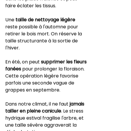
faire éclater les tissus.
Une 
taille de nettoyage légère
reste possible à l'automne pour 
retirer le bois mort. On réserve la 
taille structurante à la sortie de 
l'hiver.
En été, on peut 
supprimer les fleurs 
fanées
 pour prolonger la floraison. 
Cette opération légère favorise 
parfois une seconde vague de 
grappes en septembre.
Dans notre climat, il ne faut 
jamais 
tailler en pleine canicule
. Le stress 
hydrique estival fragilise l'arbre, et 
une taille sévère aggraverait la 