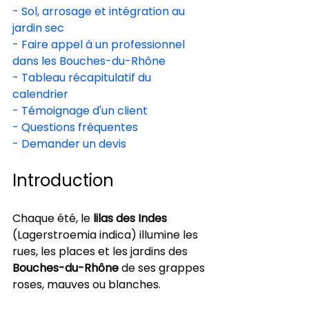
- Sol, arrosage et intégration au 
jardin sec
- Faire appel à un professionnel 
dans les Bouches-du-Rhône
- Tableau récapitulatif du 
calendrier
- Témoignage d'un client
- Questions fréquentes
- Demander un devis
Introduction
Chaque été, le 
lilas des Indes
(Lagerstroemia indica) illumine les 
rues, les places et les jardins des 
Bouches-du-Rhône
 de ses grappes 
roses, mauves ou blanches.