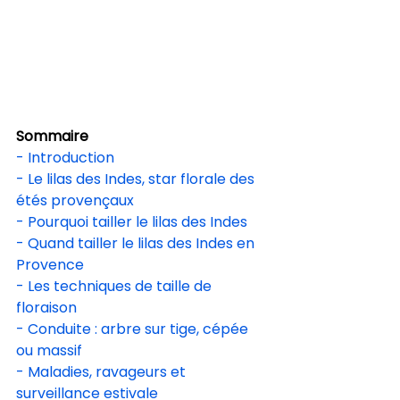
Sommaire
- Introduction
- Le lilas des Indes, star florale des 
étés provençaux
- Pourquoi tailler le lilas des Indes
- Quand tailler le lilas des Indes en 
Provence
- Les techniques de taille de 
floraison
- Conduite : arbre sur tige, cépée 
ou massif
- Maladies, ravageurs et 
surveillance estivale