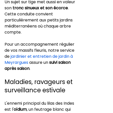
Un sujet sur tige met aussi en valeur 
son 
tronc sinueux et son écorce
. 
Cette conduite convient 
particulièrement aux petits jardins 
méditerranéens où chaque arbre 
compte.
Pour un accompagnement régulier 
de vos massifs fleuris, notre service 
de 
jardinier et entretien de jardin à 
Meyrargues
 assure un 
suivi saison 
après saison
.
Maladies, ravageurs et 
surveillance estivale
L'ennemi principal du lilas des Indes 
est l'
oïdium
, un feutrage blanc qui 