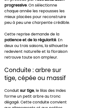
progressive
. On sélectionne 
chaque année les repousses les 
mieux placées pour reconstruire 
peu à peu une charpente crédible.
Cette reprise demande de la 
patience et de la régularité
. En 
deux ou trois saisons, la silhouette 
redevient naturelle et la floraison 
retrouve toute son ampleur.
Conduite : arbre sur 
tige, cépée ou massif
Conduit 
sur tige
, le lilas des Indes 
forme un petit arbre au tronc 
dégagé. Cette conduite convient 
aux alignements et aux petites 