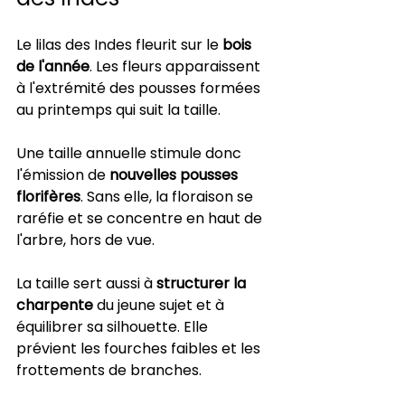
Le lilas des Indes fleurit sur le 
bois 
de l'année
. Les fleurs apparaissent 
à l'extrémité des pousses formées 
au printemps qui suit la taille.
Une taille annuelle stimule donc 
l'émission de 
nouvelles pousses 
florifères
. Sans elle, la floraison se 
raréfie et se concentre en haut de 
l'arbre, hors de vue.
La taille sert aussi à 
structurer la 
charpente
 du jeune sujet et à 
équilibrer sa silhouette. Elle 
prévient les fourches faibles et les 
frottements de branches.