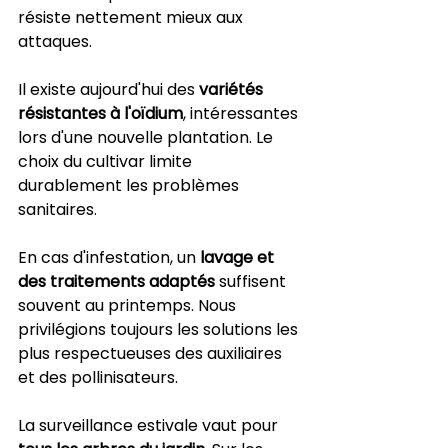
résiste nettement mieux aux 
attaques.
Il existe aujourd'hui des 
variétés 
résistantes à l'oïdium
, intéressantes 
lors d'une nouvelle plantation. Le 
choix du cultivar limite 
durablement les problèmes 
sanitaires.
En cas d'infestation, un 
lavage et 
des traitements adaptés
 suffisent 
souvent au printemps. Nous 
privilégions toujours les solutions les 
plus respectueuses des auxiliaires 
et des pollinisateurs.
La surveillance estivale vaut pour 