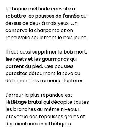
La bonne méthode consiste à 
rabattre les pousses de l'année
 au-
dessus de deux à trois yeux. On 
conserve la charpente et on 
renouvelle seulement le bois jeune.
Il faut aussi 
supprimer le bois mort, 
les rejets et les gourmands
 qui 
partent du pied. Ces pousses 
parasites détournent la sève au 
détriment des rameaux florifères.
L'erreur la plus répandue est 
l'
étêtage brutal
 qui décapite toutes 
les branches au même niveau. Il 
provoque des repousses grêles et 
des cicatrices inesthétiques.