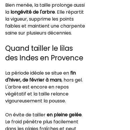
Bien menée, la taille prolonge aussi 
la 
longévité de l'arbre
. Elle répartit 
la vigueur, supprime les points 
faibles et maintient une charpente 
saine sur plusieurs décennies.
Quand tailler le lilas 
des Indes en Provence
La période idéale se situe en 
fin 
d'hiver, de février à mars
, hors gel. 
L'arbre est encore en repos 
végétatif et la taille relance 
vigoureusement la pousse.
On évite de tailler 
en pleine gelée
. 
Le froid pénètre plus facilement 
dans les plaies fraîches et peut 