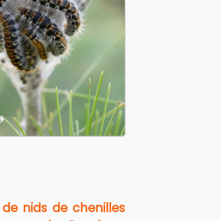
de nids de chenilles 