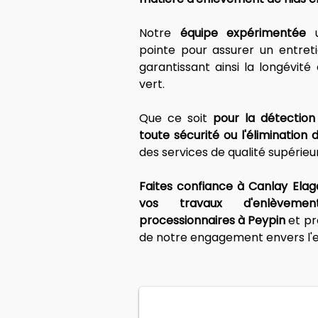
Notre 
équipe expérimentée
 
pointe pour assurer un entreti
garantissant ainsi la longévité
vert.
Que ce soit 
pour la détection 
toute sécurité ou l'élimination d
des services de qualité supérieu
Faites confiance à Canlay Elag
vos travaux d'enlèvemen
processionnaires à Peypin
 et pr
de notre engagement envers l'e