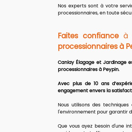
Nos experts sont à votre servi
processionnaires, en toute sécur
Faites confiance
 à
processionnaires à P
Canlay Élagage et Jardinage es
processionnaires à Peypin.
Avec plus de 10 ans d’expéri
engagement envers la satisfacti
Nous utilisons des techniques
l'environnement pour garantir d
Que vous ayez besoin d'une int