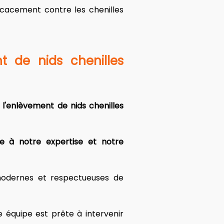
icacement contre les chenilles 
t de nids chenilles 
'enlèvement de nids chenilles 
e à notre expertise et notre 
modernes et respectueuses de 
équipe est prête à intervenir 