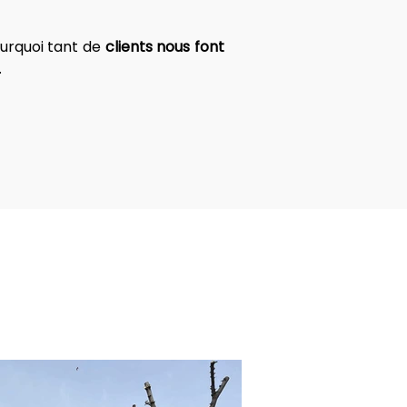
urquoi tant de 
clients nous font 
.