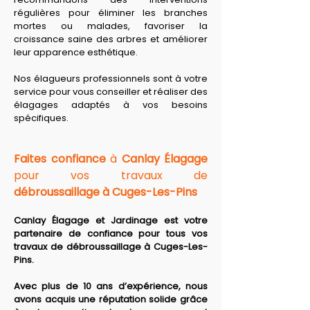
régulières pour éliminer les branches 
mortes ou malades, favoriser la 
croissance saine des arbres et améliorer 
leur apparence esthétique. 
Nos élagueurs professionnels sont à votre 
service pour vous conseiller et réaliser des 
élagages adaptés à vos besoins 
spécifiques.
Faites confiance
 à 
Canlay Élagage
pour vos travaux de 
débroussaillage à Cuges-Les-Pins
Canlay Élagage et Jardinage est votre 
partenaire de confiance pour tous vos 
travaux de débroussaillage à Cuges-Les-
Pins.
Avec plus de 10 ans d’expérience, nous 
avons acquis une réputation solide grâce 