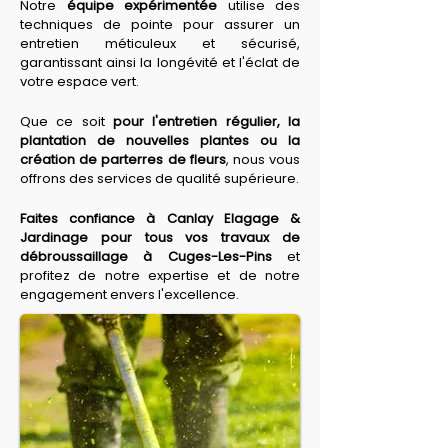
Notre 
équipe expérimentée
 utilise des 
techniques de pointe pour assurer un 
entretien méticuleux et sécurisé, 
garantissant ainsi la longévité et l'éclat de 
votre espace vert.
Que ce soit 
pour l'entretien régulier, la 
plantation de nouvelles plantes ou la 
création de parterres de fleurs
, nous vous 
offrons des services de qualité supérieure.
Faites confiance à Canlay Elagage & 
Jardinage pour tous vos travaux de 
débroussaillage à Cuges-Les-Pins
 et 
profitez de notre expertise et de notre 
engagement envers l'excellence.