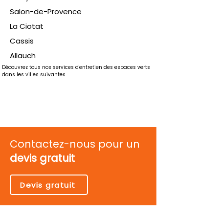
Salon-de-Provence
La Ciotat
Cassis
Allauch
Découvrez tous nos services d'entretien des espaces verts 
dans les villes suivantes
Contactez-nous pour un
devis gratuit
Devis gratuit