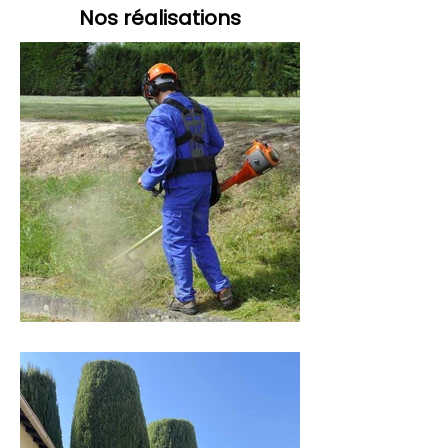
Nos réalisations