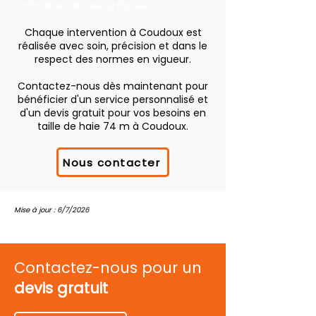
intimité et stimuler la floraison.
Chaque intervention à Coudoux est
réalisée avec soin, précision et dans le
respect des normes en vigueur.
Contactez-nous dès maintenant pour
bénéficier d'un service personnalisé et
d'un devis gratuit pour vos besoins en
taille de haie 74 m à Coudoux.
Nous contacter
Mise à jour : 6/7/2026
Contactez-nous pour un
devis gratuit