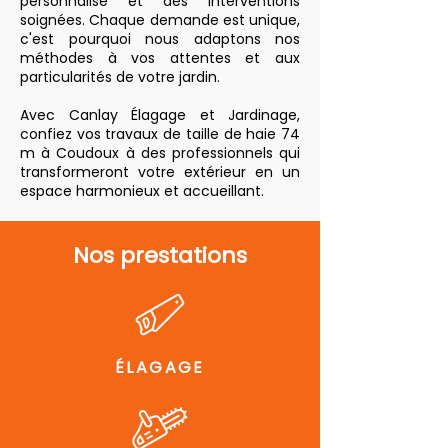
personnalisé et des interventions
soignées. Chaque demande est unique,
c'est pourquoi nous adaptons nos
méthodes à vos attentes et aux
particularités de votre jardin.
Avec Canlay Élagage et Jardinage,
confiez vos travaux de taille de haie 74
m à Coudoux à des professionnels qui
transformeront votre extérieur en un
espace harmonieux et accueillant.
Nos prestations
ÉLAGAGE