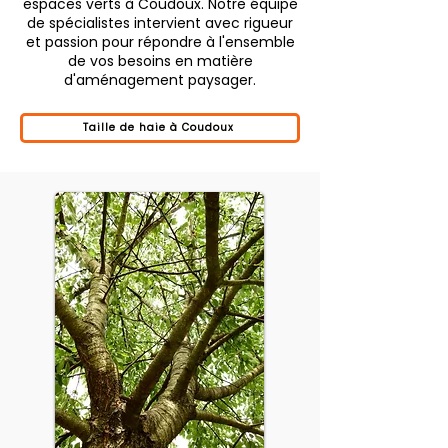
espaces verts à Coudoux. Notre équipe
de spécialistes intervient avec rigueur
et passion pour répondre à l'ensemble
de vos besoins en matière
d'aménagement paysager.
Taille de haie à Coudoux