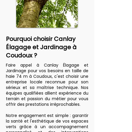
Pourquoi choisir Canlay
Élagage et Jardinage à
Coudoux ?
Faire appel à Canlay Élagage et
Jardinage pour vos besoins en taille de
haie 74 m à Coudoux, c'est choisir une
entreprise locale reconnue pour son
sérieux et sa maîtrise technique. Nos
équipes qualifiées allient expérience du
terrain et passion du métier pour vous
offrir des prestations irréprochables.
Notre engagement est simple : garantir
la santé et l'esthétique de vos espaces
verts grâce à un accompagnement