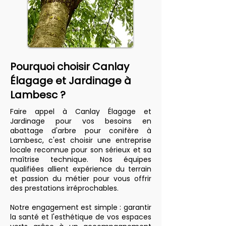
Pourquoi choisir Canlay
Élagage et Jardinage à
Lambesc ?
Faire appel à Canlay Élagage et
Jardinage pour vos besoins en
abattage d'arbre pour conifère à
Lambesc, c'est choisir une entreprise
locale reconnue pour son sérieux et sa
maîtrise technique. Nos équipes
qualifiées allient expérience du terrain
et passion du métier pour vous offrir
des prestations irréprochables.
Notre engagement est simple : garantir
la santé et l'esthétique de vos espaces