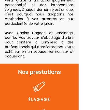
verts grâce à un accompagnement
personnalisé et des interventions
soignées. Chaque demande est unique,
c'est pourquoi nous adaptons nos
méthodes à vos attentes et aux
particularités de votre jardin.
Avec Canlay Élagage et Jardinage,
confiez vos travaux d'abattage d'arbre
pour conifère à Lambesc à des
professionnels qui transformeront votre
extérieur en un espace harmonieux et
accueillant.
Nos prestations
ÉLAGAGE