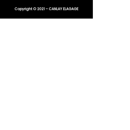
Copyright © 2021 – CANLAY ELAGAGE