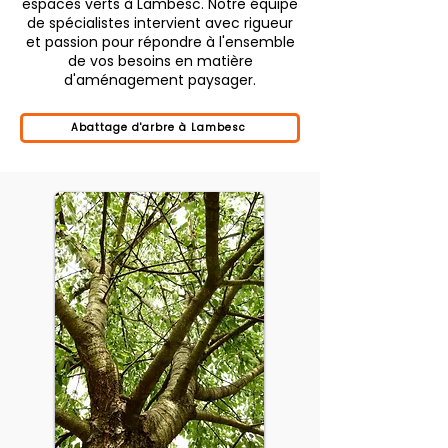
espaces verts à Lambesc. Notre équipe
de spécialistes intervient avec rigueur
et passion pour répondre à l'ensemble
de vos besoins en matière
d'aménagement paysager.
Abattage d'arbre à Lambesc