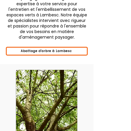
expertise à votre service pour
l'entretien et l'embellissement de vos
espaces verts à Lambesc. Notre équipe
de spécialistes intervient avec rigueur
et passion pour répondre à l'ensemble
de vos besoins en matière
d'aménagement paysager.
Abattage d'arbre à Lambesc