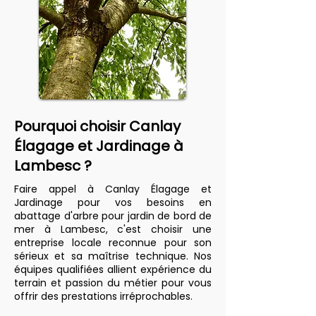
Pourquoi choisir Canlay
Élagage et Jardinage à
Lambesc ?
Faire appel à Canlay Élagage et
Jardinage pour vos besoins en
abattage d'arbre pour jardin de bord de
mer à Lambesc, c'est choisir une
entreprise locale reconnue pour son
sérieux et sa maîtrise technique. Nos
équipes qualifiées allient expérience du
terrain et passion du métier pour vous
offrir des prestations irréprochables.