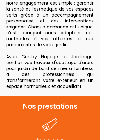
Notre engagement est simple : garantir
la santé et l'esthétique de vos espaces
verts grâce à un accompagnement
personnalisé et des interventions
soignées. Chaque demande est unique,
c'est pourquoi nous adaptons nos
méthodes à vos attentes et aux
particularités de votre jardin.
Avec Canlay Élagage et Jardinage,
confiez vos travaux d'abattage d'arbre
pour jardin de bord de mer à Lambesc
à des professionnels qui
transformeront votre extérieur en un
espace harmonieux et accueillant.
Nos prestations