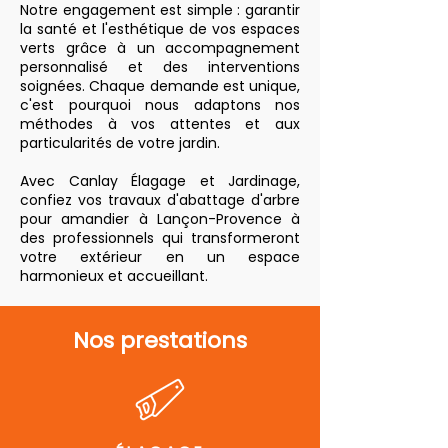
Notre engagement est simple : garantir
la santé et l'esthétique de vos espaces
verts grâce à un accompagnement
personnalisé et des interventions
soignées. Chaque demande est unique,
c'est pourquoi nous adaptons nos
méthodes à vos attentes et aux
particularités de votre jardin.
Avec Canlay Élagage et Jardinage,
confiez vos travaux d'abattage d'arbre
pour amandier à Lançon-Provence à
des professionnels qui transformeront
votre extérieur en un espace
harmonieux et accueillant.
Nos prestations