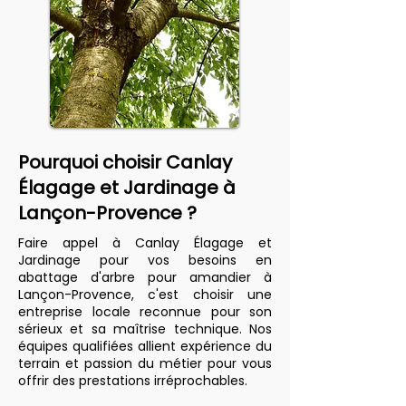
Pourquoi choisir Canlay
Élagage et Jardinage à
Lançon-Provence ?
Faire appel à Canlay Élagage et
Jardinage pour vos besoins en
abattage d'arbre pour amandier à
Lançon-Provence, c'est choisir une
entreprise locale reconnue pour son
sérieux et sa maîtrise technique. Nos
équipes qualifiées allient expérience du
terrain et passion du métier pour vous
offrir des prestations irréprochables.