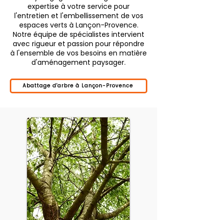
expertise à votre service pour
l'entretien et l'embellissement de vos
espaces verts à Lançon-Provence.
Notre équipe de spécialistes intervient
avec rigueur et passion pour répondre
à l'ensemble de vos besoins en matière
d'aménagement paysager.
Abattage d'arbre à Lançon-Provence