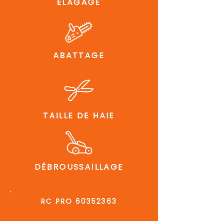
ÉLAGAGE
ABATTAGE
TAILLE DE HAIE
DÉBROUSSAILLAGE
RC PRO
60352363