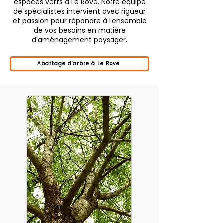
espaces verts à Le Rove. Notre équipe
de spécialistes intervient avec rigueur
et passion pour répondre à l'ensemble
de vos besoins en matière
d'aménagement paysager.
Abattage d'arbre à Le Rove