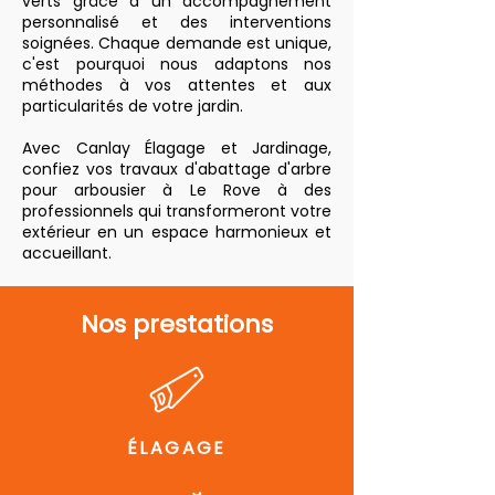
verts grâce à un accompagnement
personnalisé et des interventions
soignées. Chaque demande est unique,
c'est pourquoi nous adaptons nos
méthodes à vos attentes et aux
particularités de votre jardin.
Avec Canlay Élagage et Jardinage,
confiez vos travaux d'abattage d'arbre
pour arbousier à Le Rove à des
professionnels qui transformeront votre
extérieur en un espace harmonieux et
accueillant.
Nos prestations
ÉLAGAGE