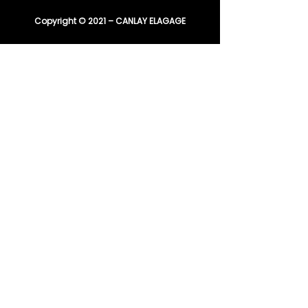
Copyright © 2021 – CANLAY ELAGAGE