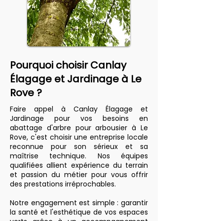
Pourquoi choisir Canlay
Élagage et Jardinage à Le
Rove ?
Faire appel à Canlay Élagage et
Jardinage pour vos besoins en
abattage d'arbre pour arbousier à Le
Rove, c'est choisir une entreprise locale
reconnue pour son sérieux et sa
maîtrise technique. Nos équipes
qualifiées allient expérience du terrain
et passion du métier pour vous offrir
des prestations irréprochables.
Notre engagement est simple : garantir
la santé et l'esthétique de vos espaces