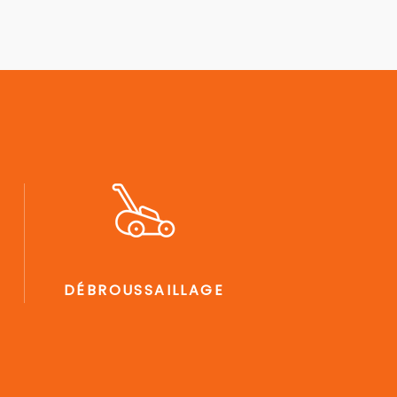
DÉBROUSSAILLAGE