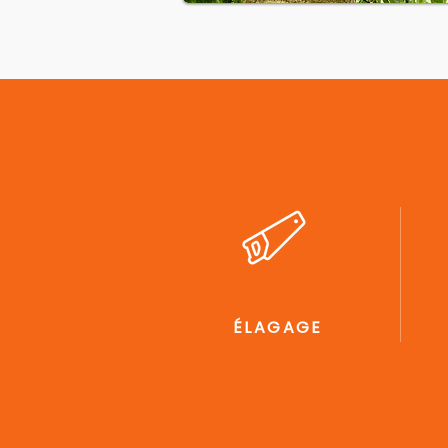
ÉLAGAGE