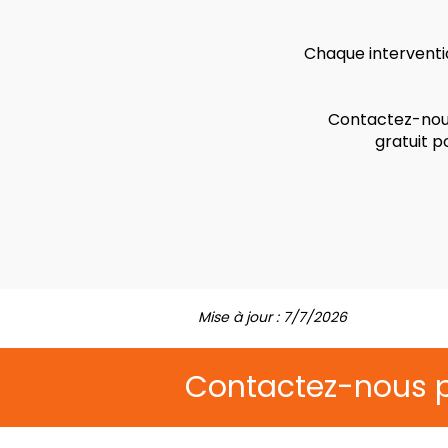
Chaque interventio
Contactez-nous
gratuit p
Mise à jour : 7/7/2026
Contactez-nous 