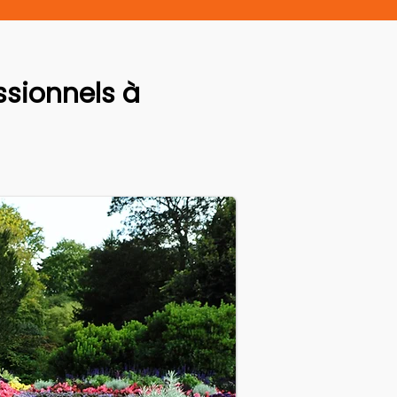
sionnels à