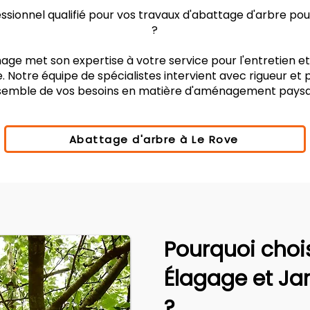
sionnel qualifié pour vos travaux d'abattage d'arbre po
?
age met son expertise à votre service pour l'entretien e
. Notre équipe de spécialistes intervient avec rigueur et
nsemble de vos besoins en matière d'aménagement paysa
Abattage d'arbre à Le Rove
Pourquoi choi
Élagage et Ja
?