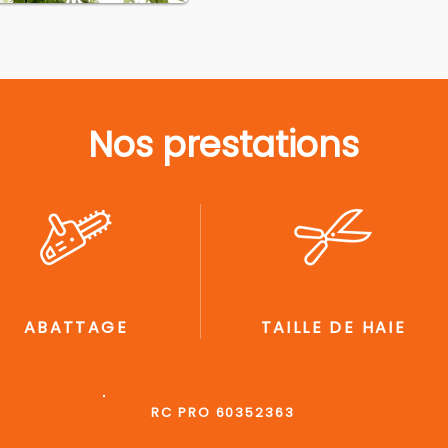
Nos prestations
ABATTAGE
TAILLE DE HAIE
RC PRO 60352363