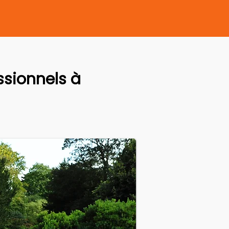
sionnels à