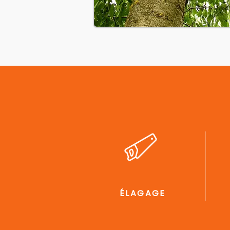
ÉLAGAGE