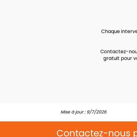
Chaque interve
Contactez-nous
gratuit pour 
Mise à jour : 9/7/2026
Contactez-nous 