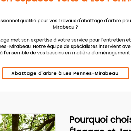
sionnel qualifié pour vos travaux d'abattage d'arbre pou
Mirabeau ?
age met son expertise à votre service pour l'entretien e
es-Mirabeau. Notre équipe de spécialistes intervient ave
à l'ensemble de vos besoins en matière d'aménagement
Abattage d'arbre à Les Pennes-Mirabeau
Pourquoi choi