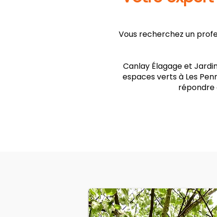
Vous recherchez un profes
Canlay Élagage et Jardin
espaces verts à Les Penn
répondre 