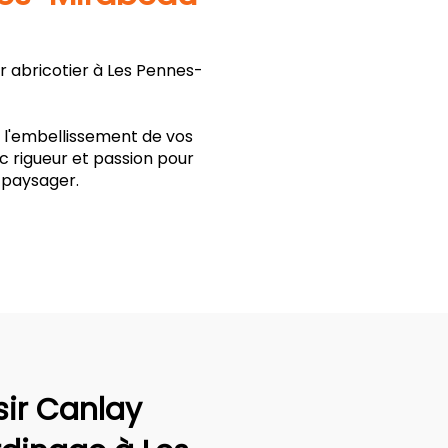
r abricotier à Les Pennes-
t l'embellissement de vos
c rigueur et passion pour
 paysager.
sir Canlay